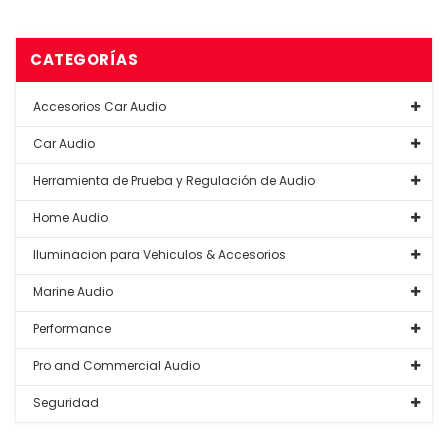
CATEGORÍAS
Accesorios Car Audio
Car Audio
Herramienta de Prueba y Regulación de Audio
Home Audio
Iluminacion para Vehiculos & Accesorios
Marine Audio
Performance
Pro and Commercial Audio
Seguridad