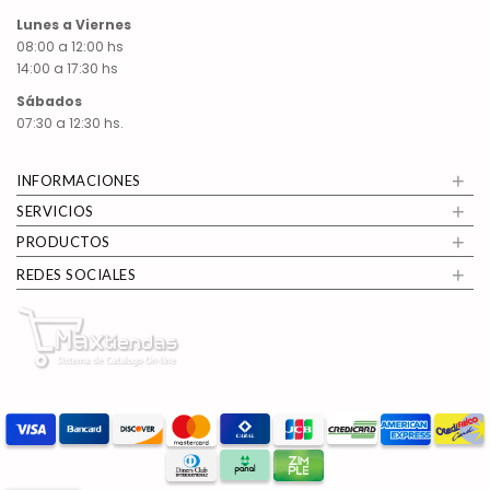
Lunes a Viernes
08:00 a 12:00 hs
14:00 a 17:30 hs
Sábados
07:30 a 12:30 hs.
+
INFORMACIONES
+
SERVICIOS
+
PRODUCTOS
+
REDES SOCIALES