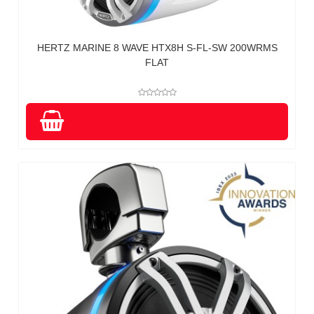
HERTZ MARINE 8 WAVE HTX8H S-FL-SW 200WRMS
FLAT