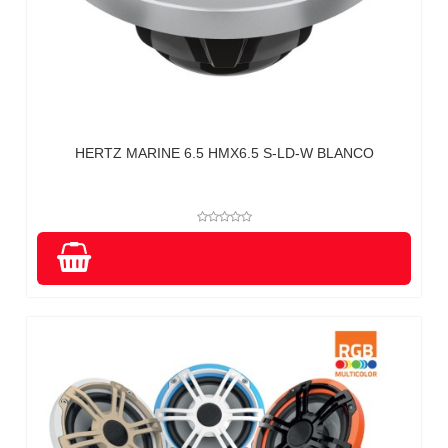
HERTZ MARINE 6.5 HMX6.5 S-LD-W BLANCO