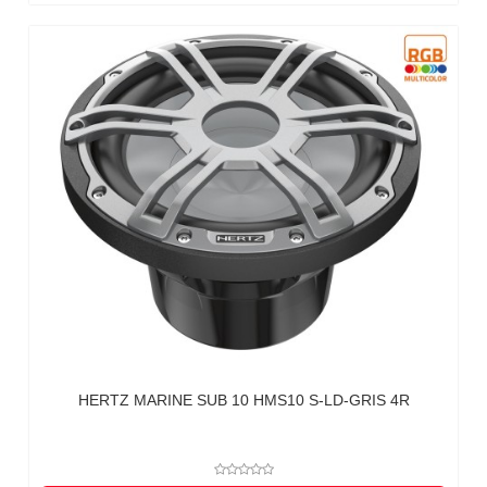
HERTZ MARINE SUB 10 HMS10 S-LD-GRIS 4R