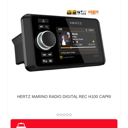
HERTZ MARINO RADIO DIGITAL REC H100 CAPRI