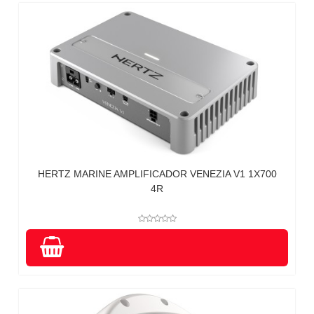
HERTZ MARINE AMPLIFICADOR VENEZIA V1 1X700
4R