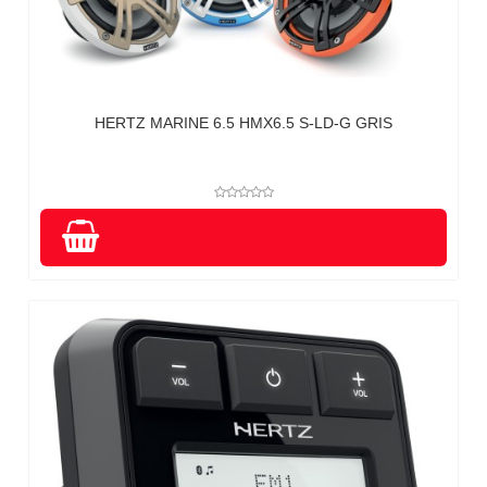
HERTZ MARINE 6.5 HMX6.5 S-LD-G GRIS