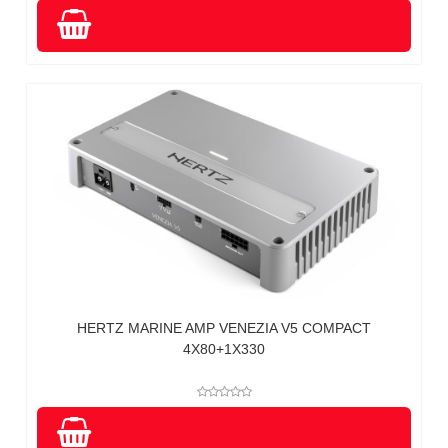
HERTZ MARINE AMP VENEZIA V5 COMPACT
4X80+1X330