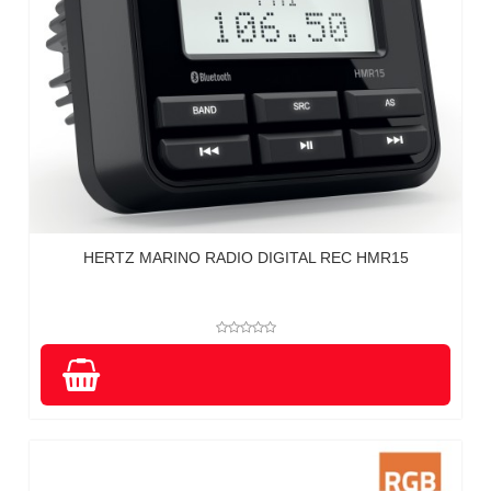
HERTZ MARINO RADIO DIGITAL REC HMR15