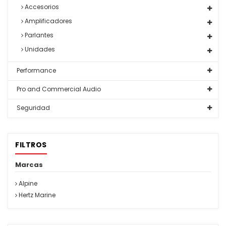
Accesorios
Amplificadores
Parlantes
Unidades
Performance
Pro and Commercial Audio
Seguridad
FILTROS
Marcas
Alpine
Hertz Marine