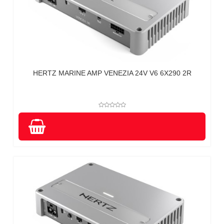
HERTZ MARINE AMP VENEZIA 24V V6 6X290 2R