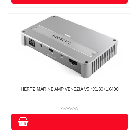
HERTZ MARINE AMP VENEZIA V5 4X130+1X490