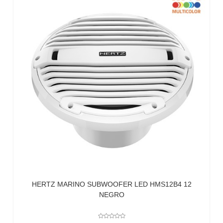
HERTZ MARINO SUBWOOFER LED HMS12B4 12
NEGRO