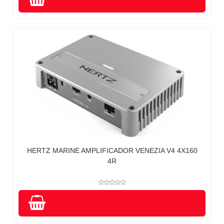
HERTZ MARINE AMPLIFICADOR VENEZIA V4 4X160
4R