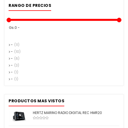
RANGO DE PRECIOS
Gs.0 -
-
(11)
-
(10)
-
(6)
-
(3)
-
(1)
-
(1)
PRODUCTOS MAS VISTOS
HERTZ MARINO RADIO DIGITAL REC HMR20