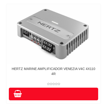
HERTZ MARINE AMPLIFICADOR VENEZIA V4C 4X110
4R