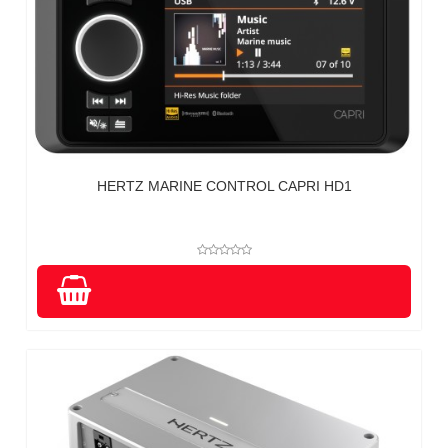
HERTZ MARINE CONTROL CAPRI HD1