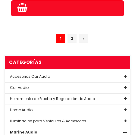
1
2
CATEGORÍAS
Accesorios Car Audio
Car Audio
Herramienta de Prueba y Regulación de Audio
Home Audio
Iluminacion para Vehiculos & Accesorios
Marine Audio