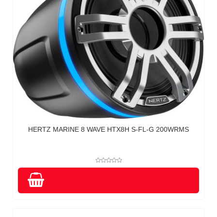
HERTZ MARINE 8 WAVE HTX8H S-FL-G 200WRMS