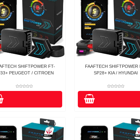
AFTECH SHIFTPOWER FT-
FAAFTECH SHIFTPOWER 
33+ PEUGEOT / CITROEN
SP28+ KIA / HYUNDAI