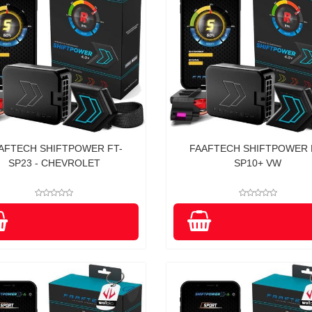
AFTECH SHIFTPOWER FT-
FAAFTECH SHIFTPOWER 
SP23 - CHEVROLET
SP10+ VW