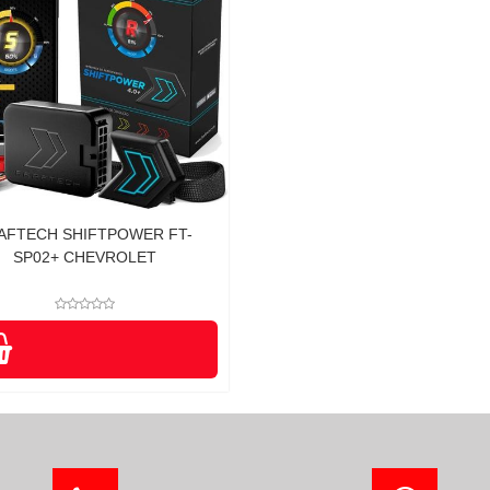
AFTECH SHIFTPOWER FT-
SP02+ CHEVROLET