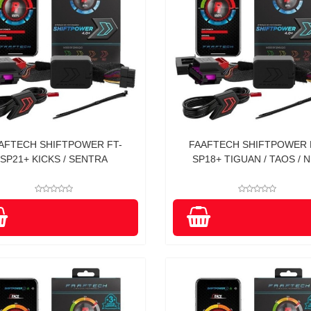
AFTECH SHIFTPOWER FT-
FAAFTECH SHIFTPOWER 
SP21+ KICKS / SENTRA
SP18+ TIGUAN / TAOS / NI