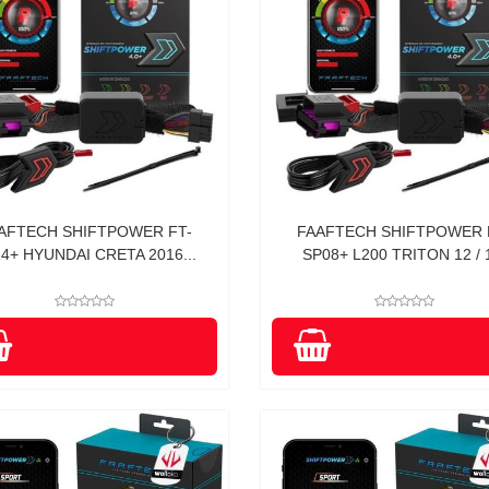
AFTECH SHIFTPOWER FT-
FAAFTECH SHIFTPOWER 
4+ HYUNDAI CRETA 2016...
SP08+ L200 TRITON 12 / 1