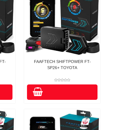
FT-
FAAFTECH SHIFTPOWER FT-
SP26+ TOYOTA