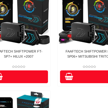
AFTECH SHIFTPOWER FT-
FAAFTECH SHIFTPOWER 
SP7+ HILUX +2007
SP06+ MITSUBISHI TRIT