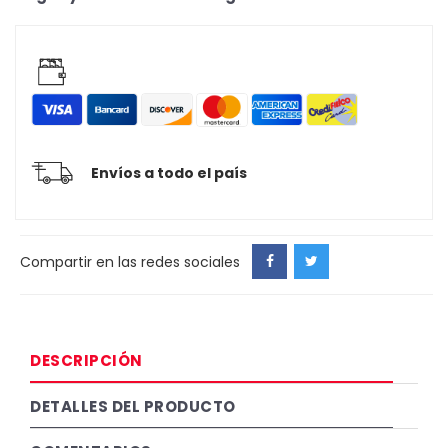
Envíos a todo el país
Compartir en las redes sociales
DESCRIPCIÓN
DETALLES DEL PRODUCTO