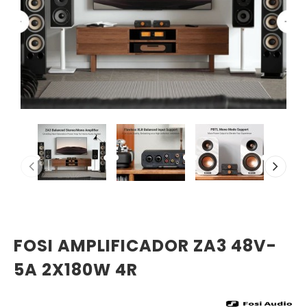
FOSI AMPLIFICADOR ZA3 48V-
5A 2X180W 4R