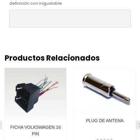
definición con inigualable
Productos Relacionados
PLUG DE ANTENA
FICHA VOLKSWAGEN 16
PIN