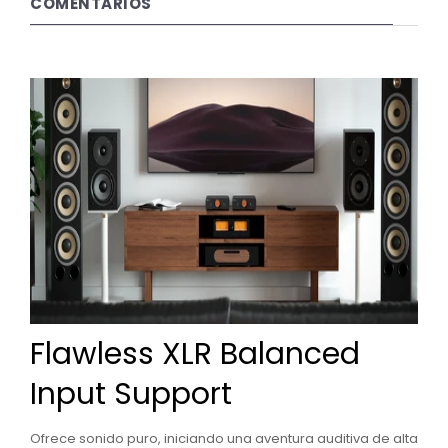
COMENTARIOS
Flawless XLR Balanced
Input Support
Ofrece sonido puro, iniciando una aventura auditiva de alta