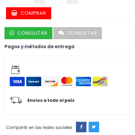
COMPRAR
CONSULTAR
CONSULTAR
Pagos y métodos de entrega
Envíos a todo el país
Compartir en las redes sociales