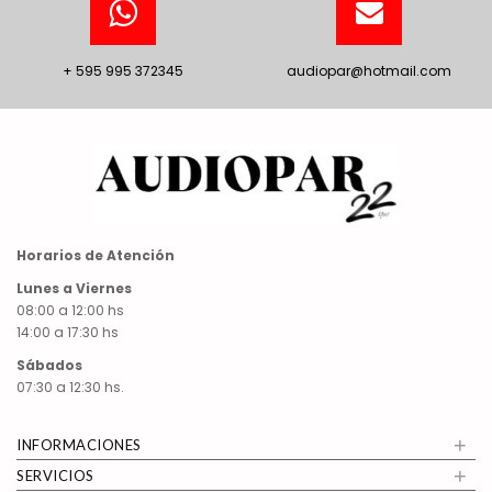
+ 595 995 372345
audiopar@hotmail.com
Horarios de Atención
Lunes a Viernes
08:00 a 12:00 hs
14:00 a 17:30 hs
Sábados
07:30 a 12:30 hs.
+
INFORMACIONES
+
SERVICIOS