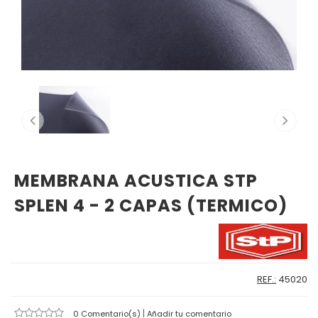
MEMBRANA ACUSTICA STP
SPLEN 4 - 2 CAPAS (TERMICO)
REF.:
45020
|
0 Comentario(s)
Añadir tu comentario