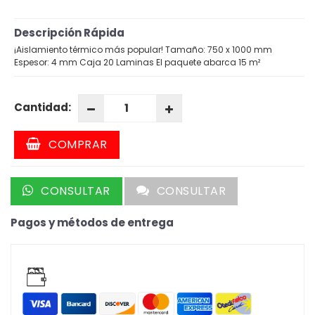
Descripción Rápida
¡Aislamiento térmico más popular! Tamaño: 750 x 1000 mm
Espesor: 4 mm Caja 20 Laminas El paquete abarca 15 m²
Cantidad:
COMPRAR
CONSULTAR
CONSULTAR
Pagos y métodos de entrega