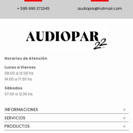
+ 595 995 372345
audiopar@hotmail.com
Horarios de Atención
Lunes a Viernes
08:00 a 12:00 hs
14:00 a 17:30 hs
Sábados
07:30 a 12:30 hs.
+
INFORMACIONES
+
SERVICIOS
+
PRODUCTOS