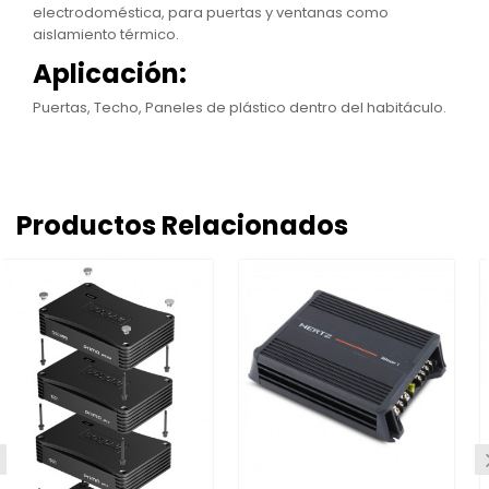
electrodoméstica, para puertas y ventanas como
aislamiento térmico.
Aplicación:
Puertas, Techo, Paneles de plástico dentro del habitáculo.
Productos Relacionados
AUDISON BMW C
APBMW BIAMP