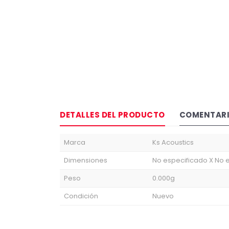
DETALLES DEL PRODUCTO
COMENTAR
Marca
Ks Acoustics
Dimensiones
No especificado X No 
Peso
0.000g
Condición
Nuevo