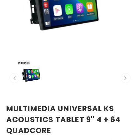
MULTIMEDIA UNIVERSAL KS
ACOUSTICS TABLET 9'' 4 + 64
QUADCORE