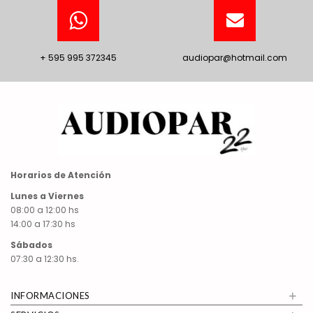
+ 595 995 372345
audiopar@hotmail.com
Horarios de Atención
Lunes a Viernes
08:00 a 12:00 hs
14:00 a 17:30 hs
Sábados
07:30 a 12:30 hs.
+
INFORMACIONES