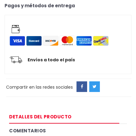
Pagos y métodos de entrega
Envíos a todo el país
Compartir en las redes sociales
DETALLES DEL PRODUCTO
COMENTARIOS