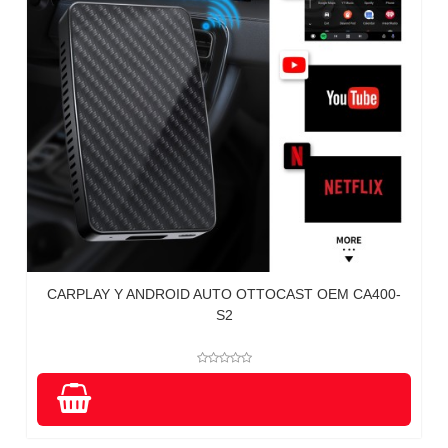
CARPLAY Y ANDROID AUTO OTTOCAST OEM CA400-
S2