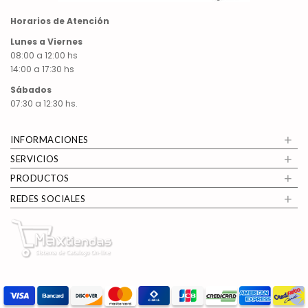
Horarios de Atención
Lunes a Viernes
08:00 a 12:00 hs
14:00 a 17:30 hs
Sábados
07:30 a 12:30 hs.
+
INFORMACIONES
+
SERVICIOS
+
PRODUCTOS
+
REDES SOCIALES