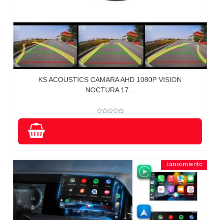
KS ACOUSTICS CAMARA AHD 1080P VISION
NOCTURA 17...
Lanzamiento