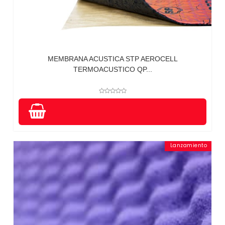
MEMBRANA ACUSTICA STP AEROCELL
TERMOACUSTICO QP...
Lanzamiento