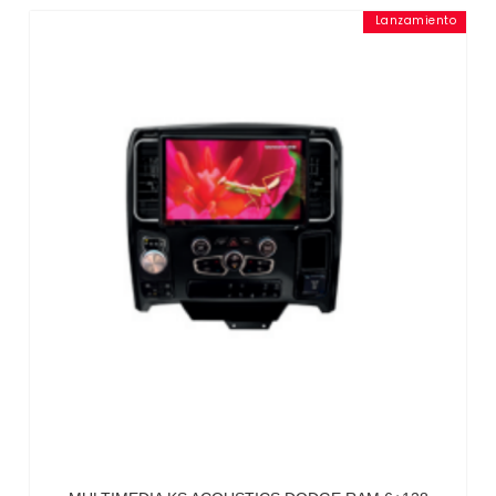
Lanzamiento