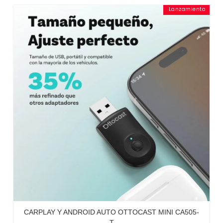
Lanzamiento
CARPLAY Y ANDROID AUTO OTTOCAST MINI CA505-
T