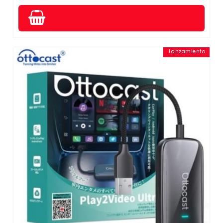
Lanzamiento