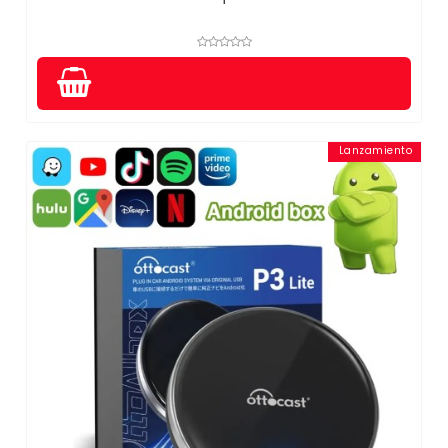
Lanzamiento