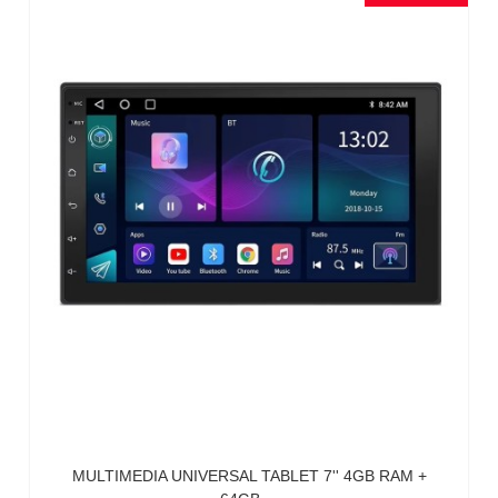
MULTIMEDIA UNIVERSAL TABLET 7'' 4GB RAM +