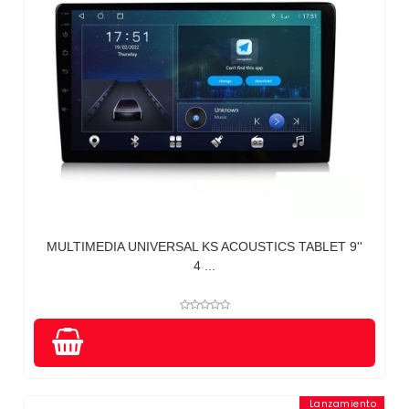
MULTIMEDIA UNIVERSAL KS ACOUSTICS TABLET 9''
4 ...
Lanzamiento