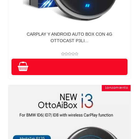
CARPLAY Y ANDROID AUTO BOX CON 4G
OTTOCAST P3LI...
Lanzamiento