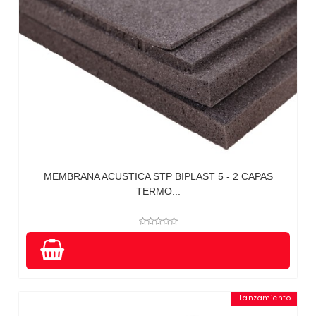
MEMBRANA ACUSTICA STP BIPLAST 5 - 2 CAPAS
TERMO...
Lanzamiento