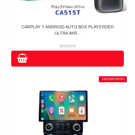
CARPLAY Y ANDROID AUTO BOX PLAY2VIDEO
ULTRA WIR...
Lanzamiento