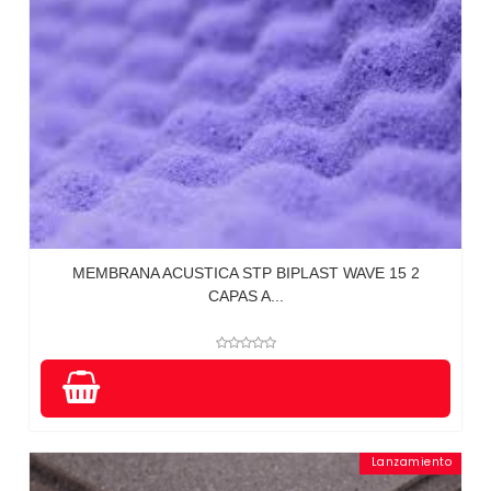
MEMBRANA ACUSTICA STP BIPLAST WAVE 15 2
CAPAS A...
Lanzamiento