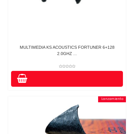
MULTIMEDIA KS ACOUSTICS FORTUNER 6+128
2.0GHZ ...
Lanzamiento