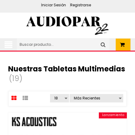
Iniciar Sesión
Registrarse
Nuestras Tabletas Multimedias
(19)
Lanzamiento