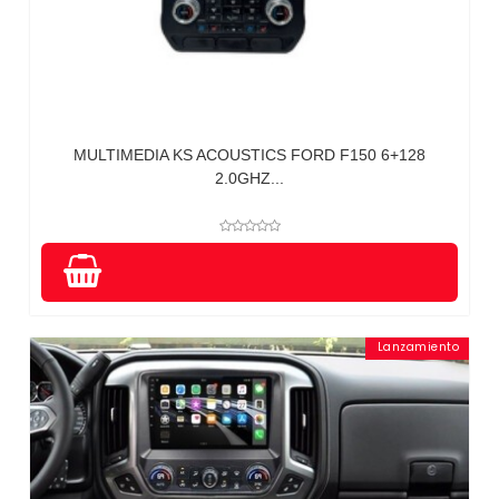
MULTIMEDIA KS ACOUSTICS FORD F150 6+128
2.0GHZ...
Lanzamiento