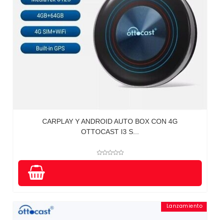
CARPLAY Y ANDROID AUTO BOX CON 4G
OTTOCAST I3 S...
Lanzamiento