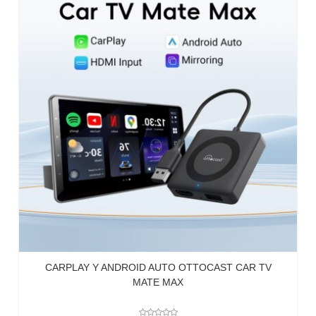
CARPLAY Y ANDROID AUTO OTTOCAST CAR TV
MATE MAX