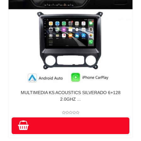
MULTIMEDIA KS ACOUSTICS SILVERADO 6+128
2.0GHZ ...