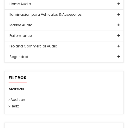
Home Audio
Iluminacion para Vehiculos & Accesorios
Marine Audio
Performance
Pro and Commercial Audio
Seguridad
FILTROS
Marcas
Audison
Hertz