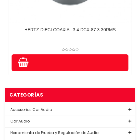
HERTZ DIECI COAXIAL 3.4 DCX-87.3 30RMS
CATEGORÍAS
Accesorios Car Audio
Car Audio
Herramienta de Prueba y Regulación de Audio