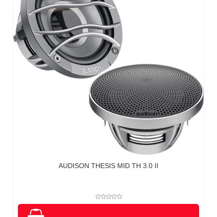
AUDISON THESIS MID TH 3.0 II