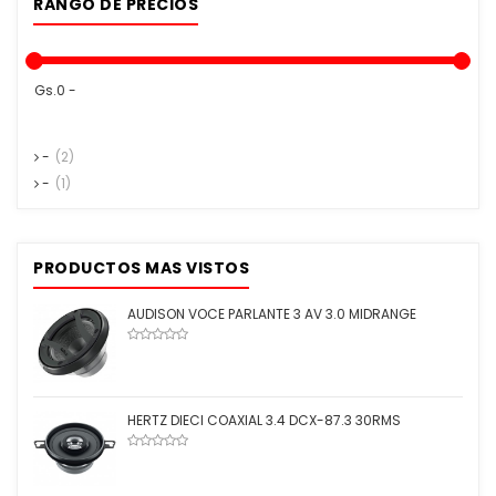
RANGO DE PRECIOS
Gs.0 -
-
(2)
-
(1)
PRODUCTOS MAS VISTOS
AUDISON VOCE PARLANTE 3 AV 3.0 MIDRANGE
HERTZ DIECI COAXIAL 3.4 DCX-87.3 30RMS