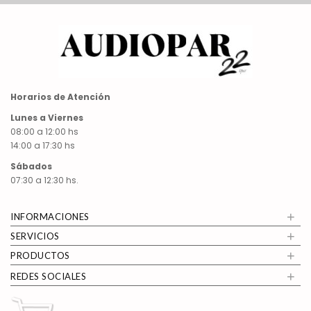
Horarios de Atención
Lunes a Viernes
08:00 a 12:00 hs
14:00 a 17:30 hs
Sábados
07:30 a 12:30 hs.
+
INFORMACIONES
+
SERVICIOS
+
PRODUCTOS
+
REDES SOCIALES