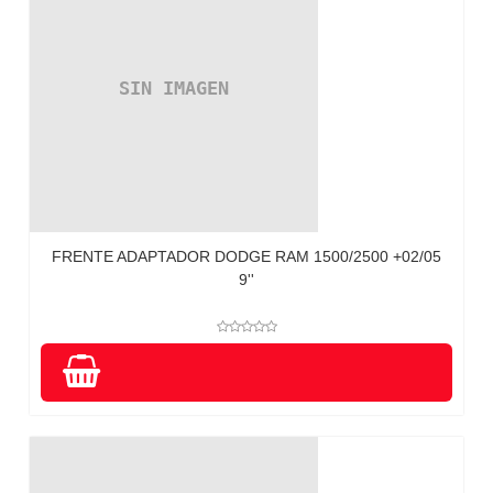
FRENTE ADAPTADOR DODGE RAM 1500/2500 +02/05
9''