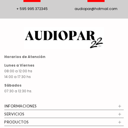
+ 595 995 372345
audiopar@hotmail.com
Horarios de Atención
Lunes a Viernes
08:00 a 12:00 hs
14:00 a 17:30 hs
Sábados
07:30 a 12:30 hs.
+
INFORMACIONES
+
SERVICIOS
+
PRODUCTOS