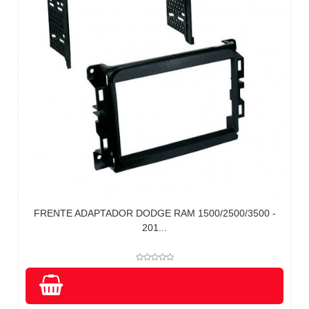
FRENTE ADAPTADOR DODGE RAM 1500/2500/3500 -
201...