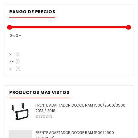
RANGO DE PRECIOS
Gs.0 -
-
(1)
-
(1)
-
(2)
PRODUCTOS MAS VISTOS
FRENTE ADAPTADOR DODGE RAM 1500/2500/3500 -
2013 / 2018
FRENTE ADAPTADOR DODGE RAM 1500/2500