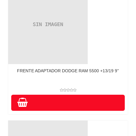
FRENTE ADAPTADOR DODGE RAM 5500 +13/19 9''