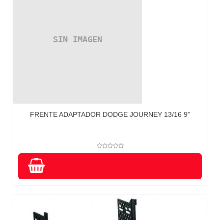
FRENTE ADAPTADOR DODGE JOURNEY 13/16 9''