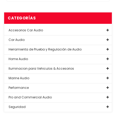
CATEGORÍAS
Accesorios Car Audio
Car Audio
Herramienta de Prueba y Regulación de Audio
Home Audio
Iluminacion para Vehiculos & Accesorios
Marine Audio
Performance
Pro and Commercial Audio
Seguridad