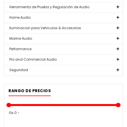
Herramienta de Prueba y Regulación de Audio
Home Audio
Iluminacion para Vehiculos & Accesorios
Marine Audio
Performance
Pro and Commercial Audio
Seguridad
RANGO DE PRECIOS
Gs.0 -