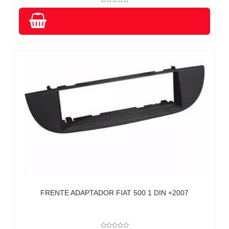
FRENTE ADAPTADOR FIAT 500 1 DIN +2007