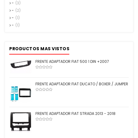
-
(3)
-
(2)
-
(1)
-
(1)
PRODUCTOS MAS VISTOS
FRENTE ADAPTADOR FIAT 500 1 DIN +2007
FRENTE ADAPTADOR FIAT DUCATO / BOXER / JUMPER
FRENTE ADAPTADOR FIAT STRADA 2013 - 2018