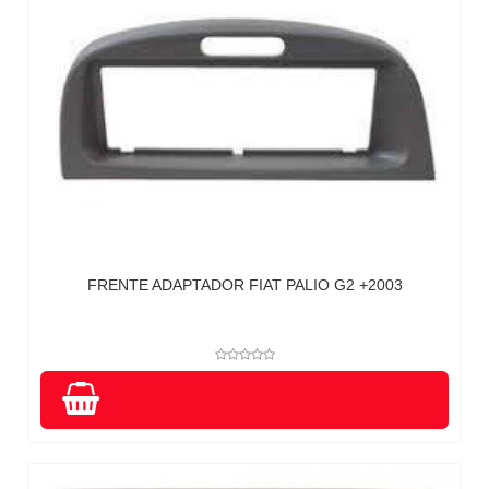
FRENTE ADAPTADOR FIAT PALIO G2 +2003