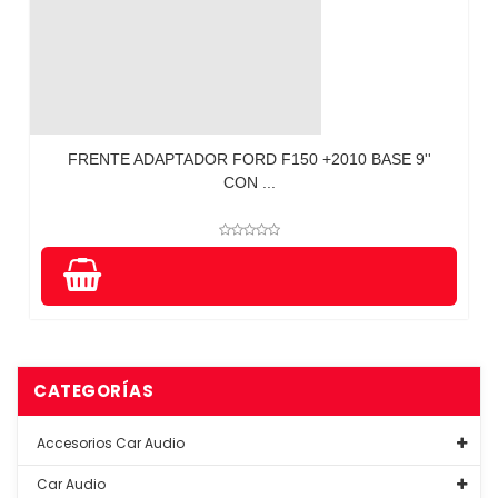
FRENTE ADAPTADOR FORD F150 +2010 BASE 9''
CON ...
CATEGORÍAS
Accesorios Car Audio
Car Audio