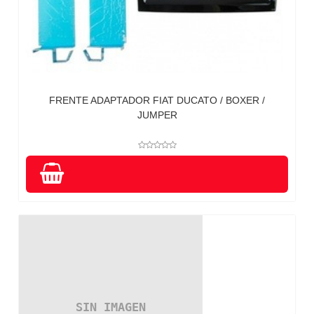
FRENTE ADAPTADOR FIAT DUCATO / BOXER /
JUMPER