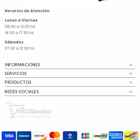
Horarios de Atención
Lunes a Viernes
08:00 a 12:00 hs
14:00 a 17:30 hs
Sábados
07:30 a 12:30 hs.
+
INFORMACIONES
+
SERVICIOS
+
PRODUCTOS
+
REDES SOCIALES