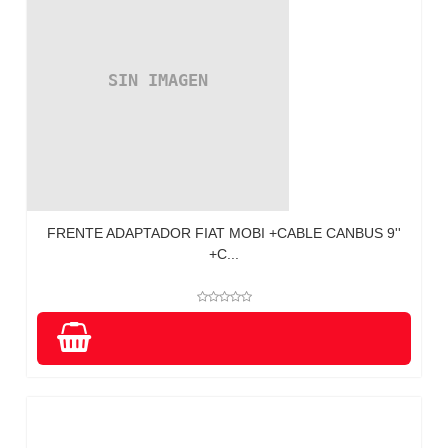
FRENTE ADAPTADOR FIAT MOBI +CABLE CANBUS 9''
+C...