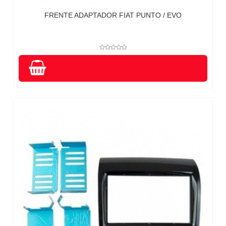
FRENTE ADAPTADOR FIAT PUNTO / EVO