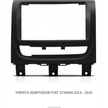
FRENTE ADAPTADOR FIAT STRADA 2013 - 2018