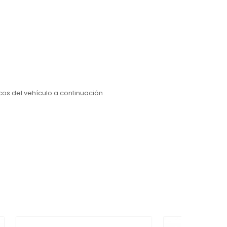
icos del vehículo a continuación