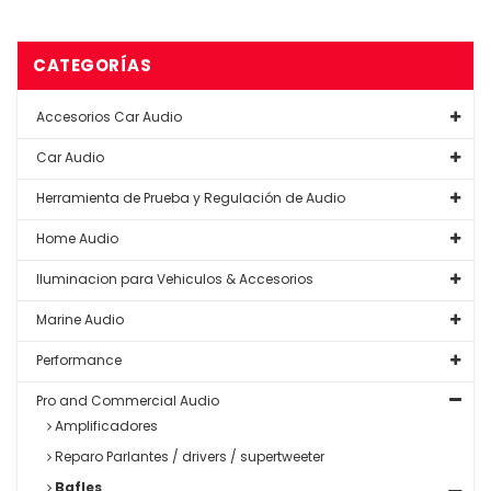
CATEGORÍAS
Accesorios Car Audio
Car Audio
Herramienta de Prueba y Regulación de Audio
Home Audio
Iluminacion para Vehiculos & Accesorios
Marine Audio
Performance
Pro and Commercial Audio
Amplificadores
Reparo Parlantes / drivers / supertweeter
Bafles