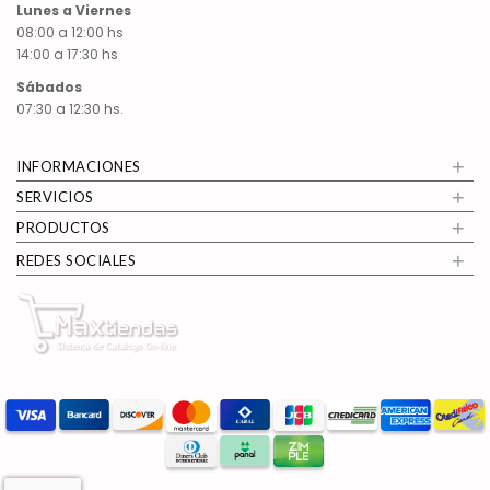
Lunes a Viernes
08:00 a 12:00 hs
14:00 a 17:30 hs
Sábados
07:30 a 12:30 hs.
+
INFORMACIONES
+
SERVICIOS
+
PRODUCTOS
+
REDES SOCIALES