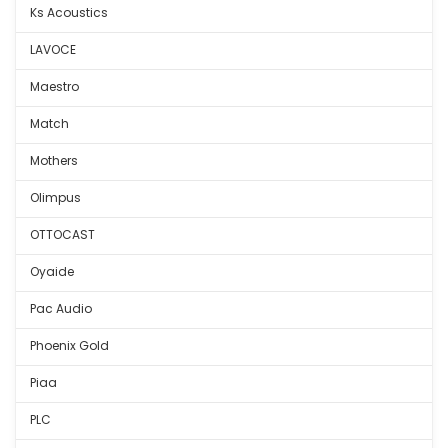
Ks Acoustics
LAVOCE
Maestro
Match
Mothers
Olimpus
OTTOCAST
Oyaide
Pac Audio
Phoenix Gold
Piaa
PLC