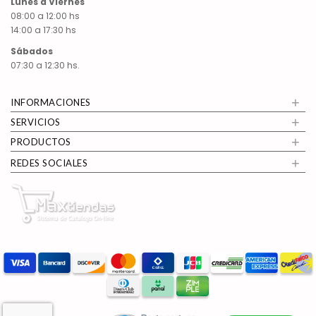
Lunes a Viernes
08:00 a 12:00 hs
14:00 a 17:30 hs
Sábados
07:30 a 12:30 hs.
+
INFORMACIONES
+
SERVICIOS
+
PRODUCTOS
+
REDES SOCIALES