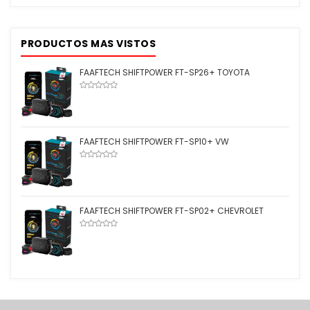
PRODUCTOS MAS VISTOS
FAAFTECH SHIFTPOWER FT-SP26+ TOYOTA
FAAFTECH SHIFTPOWER FT-SP10+ VW
FAAFTECH SHIFTPOWER FT-SP02+ CHEVROLET