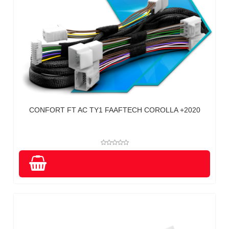
CONFORT FT AC TY1 FAAFTECH COROLLA +2020