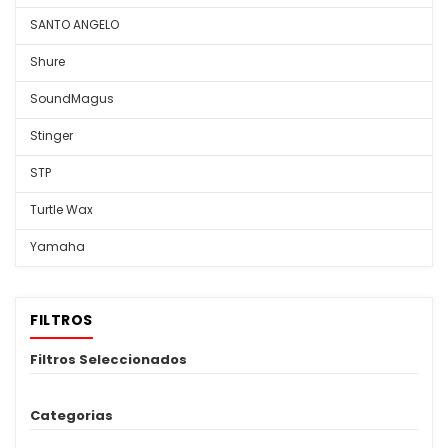
SANTO ANGELO
Shure
SoundMagus
Stinger
STP
Turtle Wax
Yamaha
FILTROS
Filtros Seleccionados
Categorias