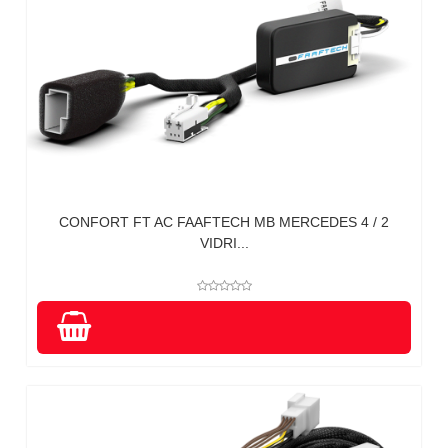
CONFORT FT AC FAAFTECH MB MERCEDES 4 / 2
VIDRI...