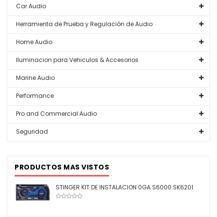
Car Audio
Herramienta de Prueba y Regulación de Audio
Home Audio
Iluminacion para Vehiculos & Accesorios
Marine Audio
Performance
Pro and Commercial Audio
Seguridad
PRODUCTOS MAS VISTOS
STINGER KIT DE INSTALACION 0GA S6000 SK6201