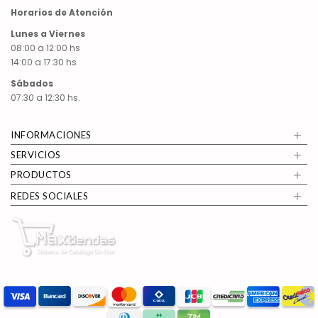
Horarios de Atención
Lunes a Viernes
08:00 a 12:00 hs
14:00 a 17:30 hs
Sábados
07:30 a 12:30 hs.
+
INFORMACIONES
+
SERVICIOS
+
PRODUCTOS
+
REDES SOCIALES