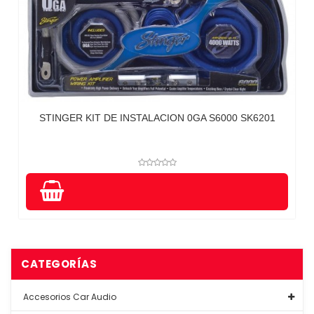
STINGER KIT DE INSTALACION 0GA S6000 SK6201
CATEGORÍAS
Accesorios Car Audio