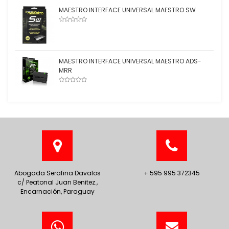
MAESTRO INTERFACE UNIVERSAL MAESTRO SW
MAESTRO INTERFACE UNIVERSAL MAESTRO ADS-
MRR
Abogada Serafina Davalos
+ 595 995 372345
c/ Peatonal Juan Benitez.,
Encarnación, Paraguay