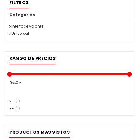
FILTROS
Categorias
Interface volante
Universal
RANGO DE PRECIOS
Gs.0 -
-
(1)
-
(1)
PRODUCTOS MAS VISTOS