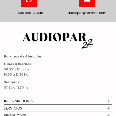
+ 595 995 372345
audiopar@hotmail.com
Horarios de Atención
Lunes a Viernes
08:00 a 12:00 hs
14:00 a 17:30 hs
Sábados
07:30 a 12:30 hs.
+
INFORMACIONES
+
SERVICIOS
+
PRODUCTOS