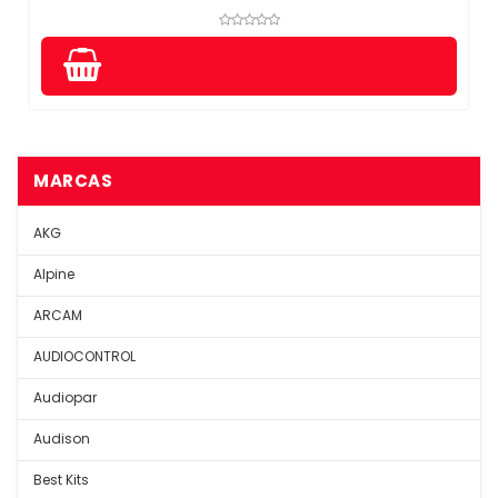
MARCAS
AKG
Alpine
ARCAM
AUDIOCONTROL
Audiopar
Audison
Best Kits