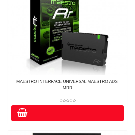
MAESTRO INTERFACE UNIVERSAL MAESTRO ADS-
MRR