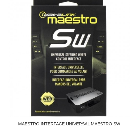
MAESTRO INTERFACE UNIVERSAL MAESTRO SW