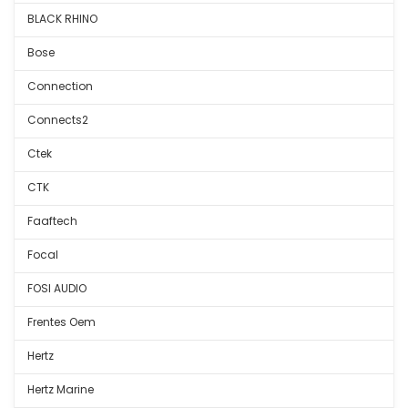
BLACK RHINO
Bose
Connection
Connects2
Ctek
CTK
Faaftech
Focal
FOSI AUDIO
Frentes Oem
Hertz
Hertz Marine