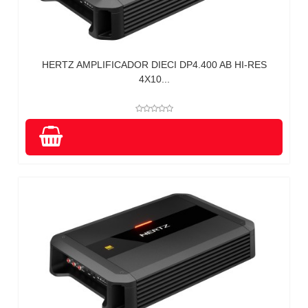
HERTZ AMPLIFICADOR DIECI DP4.400 AB HI-RES
4X10...