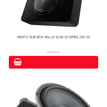
HERTZ SUB BOX MILLE SLIM 10 MPBX 250 S2