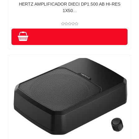
HERTZ AMPLIFICADOR DIECI DP1.500 AB HI-RES
1X50...