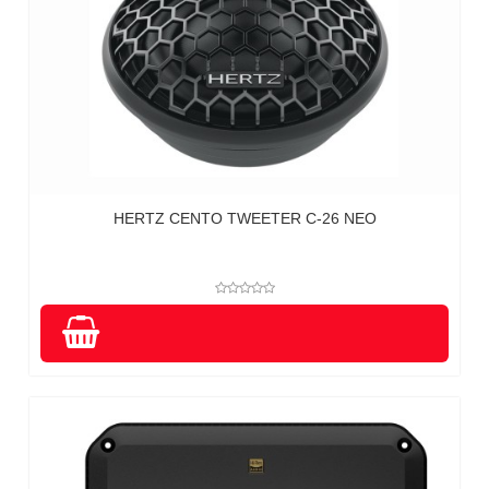
HERTZ CENTO TWEETER C-26 NEO