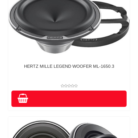
HERTZ MILLE LEGEND WOOFER ML-1650.3