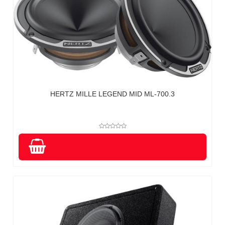
HERTZ MILLE LEGEND MID ML-700.3