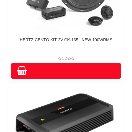
HERTZ CENTO KIT 2V CK-165L NEW 100WRMS