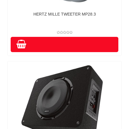
HERTZ MILLE TWEETER MP28.3