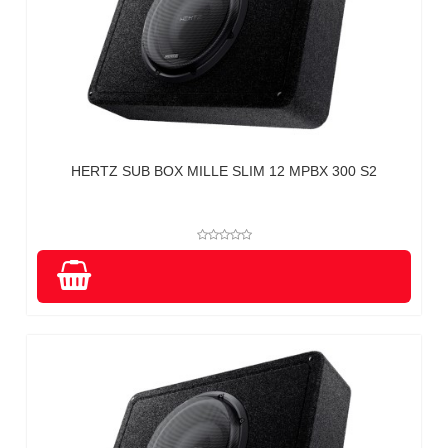
HERTZ SUB BOX MILLE SLIM 12 MPBX 300 S2