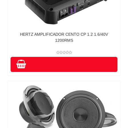
HERTZ AMPLIFICADOR CENTO CP 1.2 1.6/40V
1200RMS