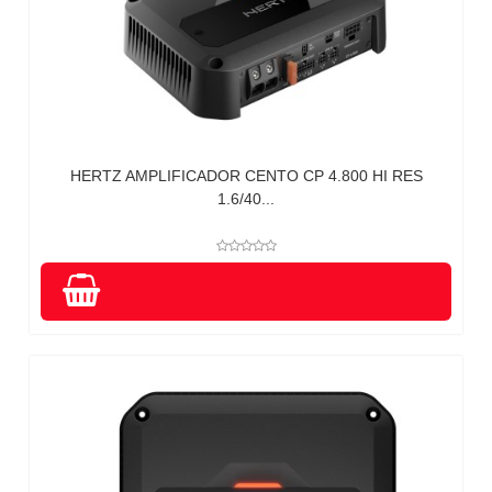
HERTZ AMPLIFICADOR CENTO CP 4.800 HI RES
1.6/40...