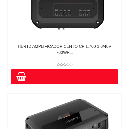
HERTZ AMPLIFICADOR CENTO CP 1.700 1.6/40V
700WR...