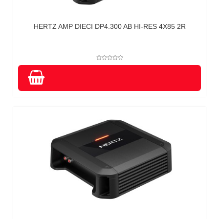
HERTZ AMP DIECI DP4.300 AB HI-RES 4X85 2R