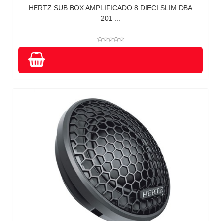
HERTZ SUB BOX AMPLIFICADO 8 DIECI SLIM DBA
201 ...