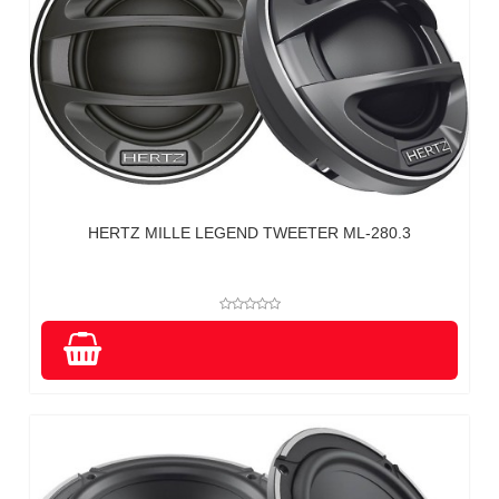
HERTZ MILLE LEGEND TWEETER ML-280.3