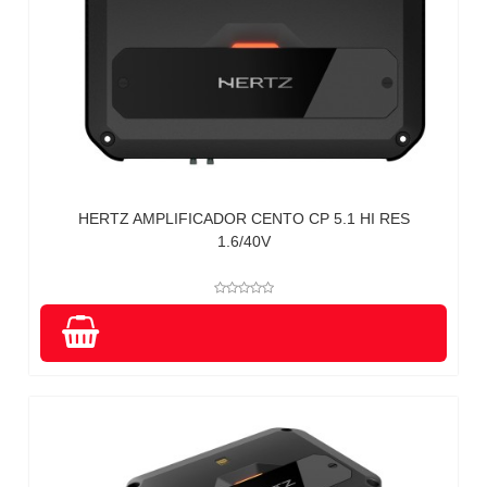
HERTZ AMPLIFICADOR CENTO CP 5.1 HI RES
1.6/40V