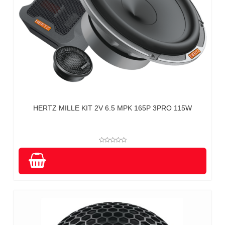
HERTZ MILLE KIT 2V 6.5 MPK 165P 3PRO 115W