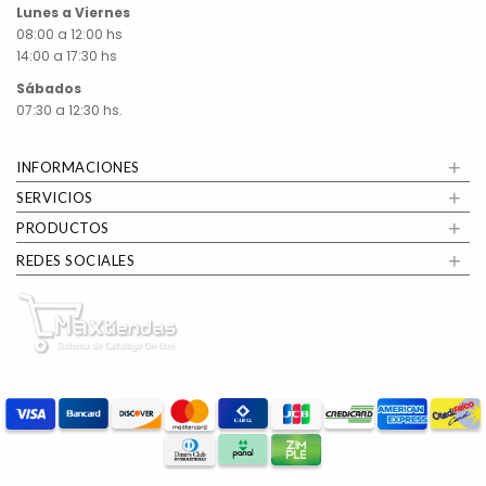
Lunes a Viernes
08:00 a 12:00 hs
14:00 a 17:30 hs
Sábados
07:30 a 12:30 hs.
+
INFORMACIONES
+
SERVICIOS
+
PRODUCTOS
+
REDES SOCIALES