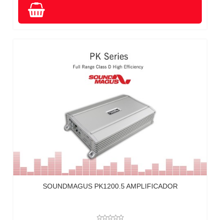
SOUNDMAGUS PK1200.5 AMPLIFICADOR