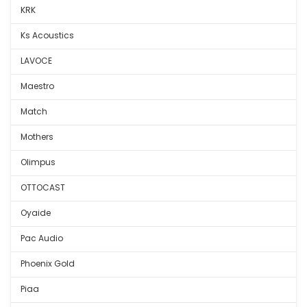
KRK
Ks Acoustics
LAVOCE
Maestro
Match
Mothers
Olimpus
OTTOCAST
Oyaide
Pac Audio
Phoenix Gold
Piaa