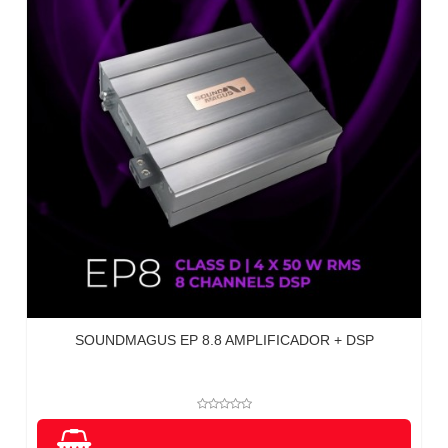
SOUNDMAGUS EP 8.8 AMPLIFICADOR + DSP