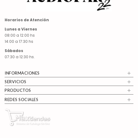
Horarios de Atención
Lunes a Viernes
08:00 a 12:00 hs
14:00 a 17:30 hs
Sábados
07:30 a 12:30 hs.
+
INFORMACIONES
+
SERVICIOS
+
PRODUCTOS
+
REDES SOCIALES