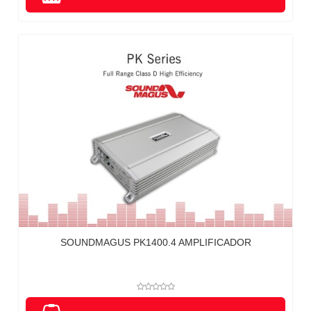
SOUNDMAGUS PK1400.4 AMPLIFICADOR