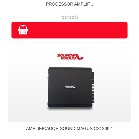
PROCESSOR AMPLIF...
AMPLIFICADOR SOUND MAGUS CS1200.1