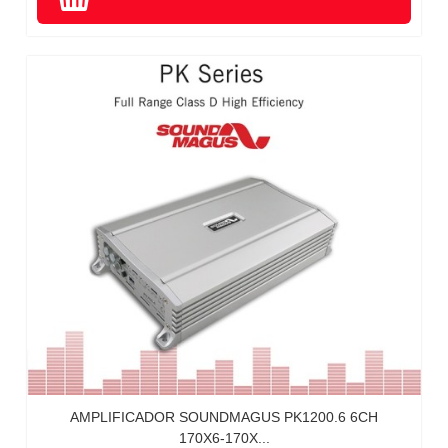
AMPLIFICADOR SOUNDMAGUS PK1200.6 6CH
170X6-170X...