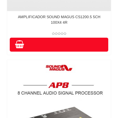
AMPLIFICADOR SOUND MAGUS CS1200.5 5CH
100X4 4R