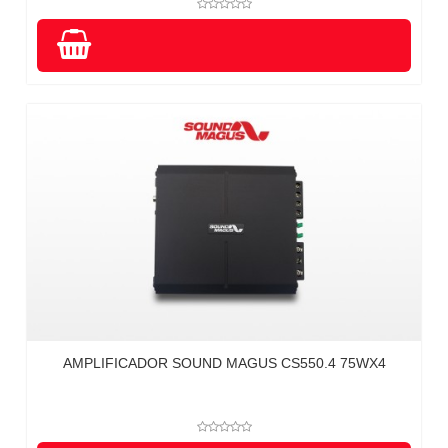
AMPLIFICADOR SOUND MAGUS CS550.4 75WX4