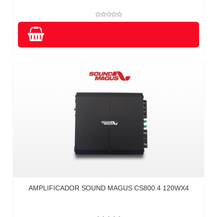
AMPLIFICADOR SOUND MAGUS CS800.4 120WX4