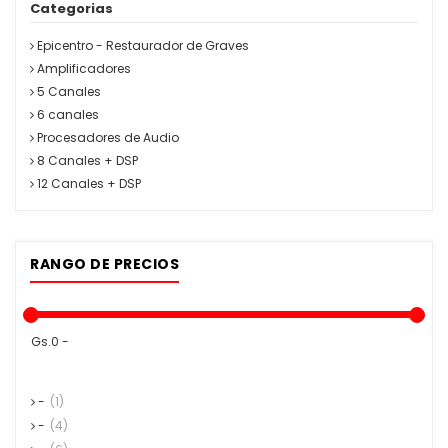
Categorias
Epicentro - Restaurador de Graves
Amplificadores
5 Canales
6 canales
Procesadores de Audio
8 Canales + DSP
12 Canales + DSP
RANGO DE PRECIOS
Gs.0 -
-
(1)
-
(4)