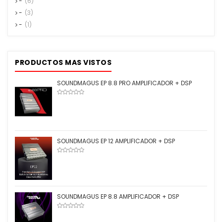
-
(6)
-
(3)
-
(1)
PRODUCTOS MAS VISTOS
SOUNDMAGUS EP 8.8 PRO AMPLIFICADOR + DSP
SOUNDMAGUS EP 12 AMPLIFICADOR + DSP
SOUNDMAGUS EP 8.8 AMPLIFICADOR + DSP