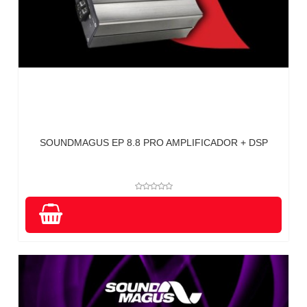
SOUNDMAGUS EP 8.8 PRO AMPLIFICADOR + DSP