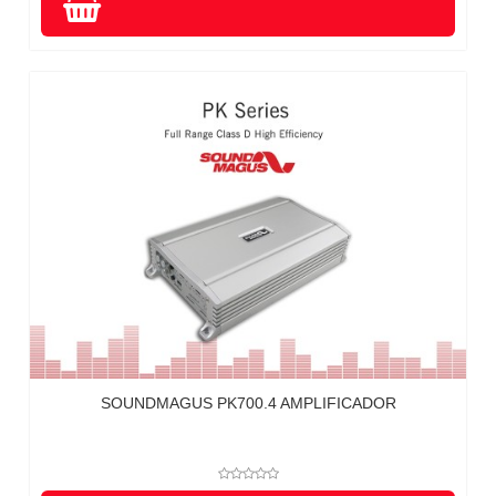
SOUNDMAGUS PK700.4 AMPLIFICADOR