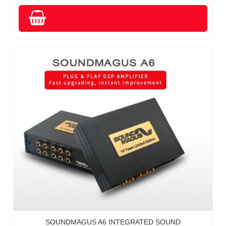
SOUNDMAGUS A6 INTEGRATED SOUND