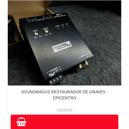
SOUNDMAGUS RESTAURADOR DE GRAVES -
EPICENTRO