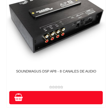
SOUNDMAGUS DSP AP8 - 8 CANALES DE AUDIO