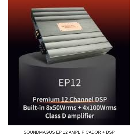
SOUNDMAGUS EP 12 AMPLIFICADOR + DSP