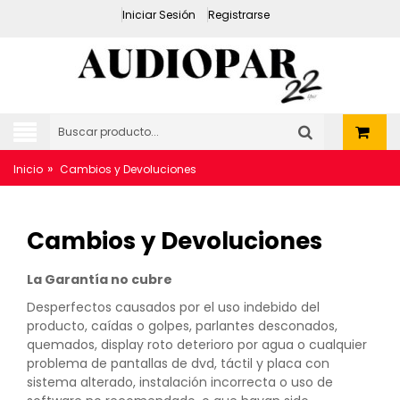
Iniciar Sesión
Registrarse
»
Inicio
Cambios y Devoluciones
Cambios y Devoluciones
La Garantía no cubre
Desperfectos causados por el uso indebido del
producto, caídas o golpes, parlantes desconados,
quemados, display roto deterioro por agua o cualquier
problema de pantallas de dvd, táctil y placa con
sistema alterado, instalación incorrecta o uso de