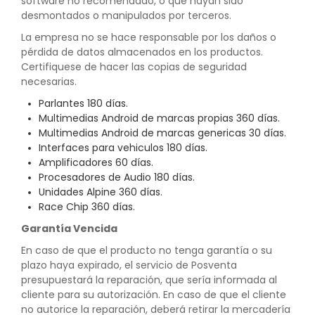
software no recomendado, o que hayan sido
desmontados o manipulados por terceros.
La empresa no se hace responsable por los daños o
pérdida de datos almacenados en los productos.
Certifiquese de hacer las copias de seguridad
necesarias.
Parlantes 180 días.
Multimedias Android de marcas propias 360 días.
Multimedias Android de marcas genericas 30 días.
Interfaces para vehiculos 180 días.
Amplificadores 60 días.
Procesadores de Audio 180 días.
Unidades Alpine 360 días.
Race Chip 360 días.
Garantía Vencida
En caso de que el producto no tenga garantía o su
plazo haya expirado, el servicio de Posventa
presupuestará la reparación, que sería informada al
cliente para su autorización. En caso de que el cliente
no autorice la reparación, deberá retirar la mercadería