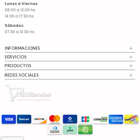
Lunes a Viernes
08:00 a 12:00 hs
14:00 a 17:30 hs
Sábados
07:30 a 12:30 hs.
+
INFORMACIONES
+
SERVICIOS
+
PRODUCTOS
+
REDES SOCIALES