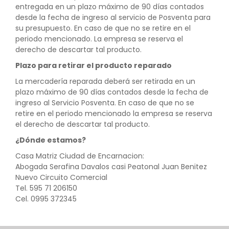
entregada en un plazo máximo de 90 días contados
desde la fecha de ingreso al servicio de Posventa para
su presupuesto. En caso de que no se retire en el
periodo mencionado. La empresa se reserva el
derecho de descartar tal producto.
Plazo para retirar el producto reparado
La mercadería reparada deberá ser retirada en un
plazo máximo de 90 días contados desde la fecha de
ingreso al Servicio Posventa. En caso de que no se
retire en el periodo mencionado la empresa se reserva
el derecho de descartar tal producto.
¿Dónde estamos?
Casa Matriz Ciudad de Encarnacion:
Abogada Serafina Davalos casi Peatonal Juan Benitez
Nuevo Circuito Comercial
Tel. 595 71 206150
Cel. 0995 372345