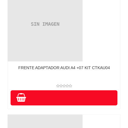
FRENTE ADAPTADOR AUDI A4 +07 KIT CTKAU04