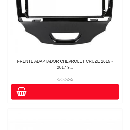
FRENTE ADAPTADOR CHEVROLET CRUZE 2015 -
2017 9...