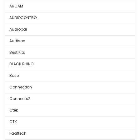
ARCAM
AUDIOCONTROL
Audiopar
Audison
Best Kits
BLACK RHINO
Bose
Connection
Connects2
Ctek
CTK
Faaftech