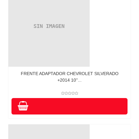
FRENTE ADAPTADOR CHEVROLET SILVERADO
+2014 10''...