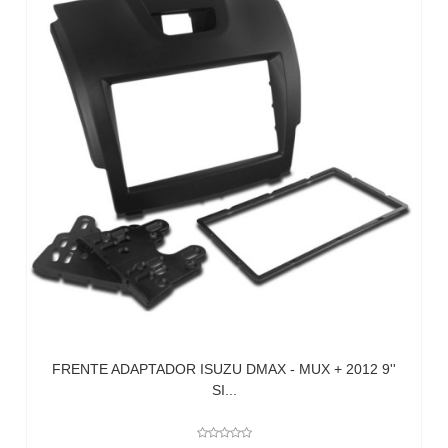
FRENTE ADAPTADOR ISUZU DMAX - MUX + 2012 9''
SI...