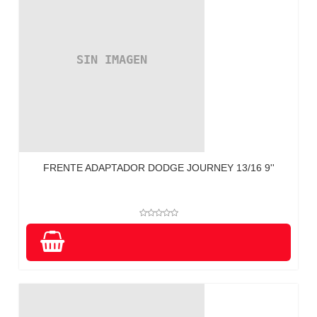
FRENTE ADAPTADOR DODGE JOURNEY 13/16 9''