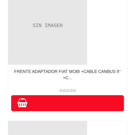
FRENTE ADAPTADOR FIAT MOBI +CABLE CANBUS 9''
+C...