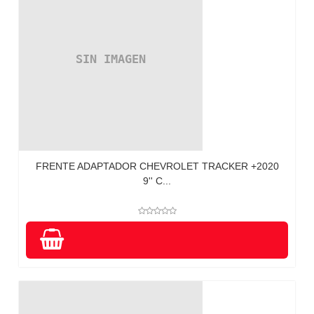
FRENTE ADAPTADOR CHEVROLET TRACKER +2020
9'' C...