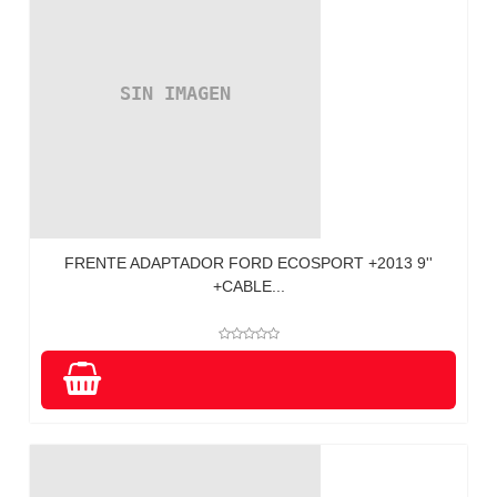
FRENTE ADAPTADOR FORD ECOSPORT +2013 9''
+CABLE...