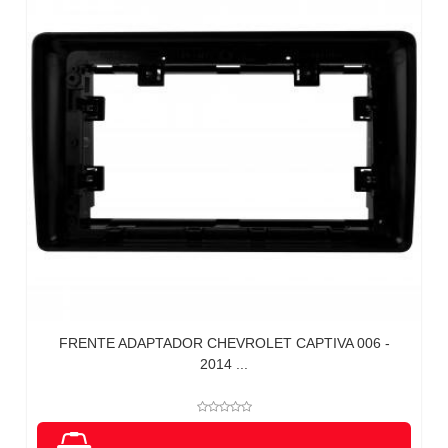
FRENTE ADAPTADOR CHEVROLET CAPTIVA 006 -
2014 ...