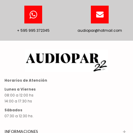
+ 595 995 372345
audiopar@hotmail.com
Horarios de Atención
Lunes a Viernes
08:00 a 12:00 hs
14:00 a 17:30 hs
Sábados
07:30 a 12:30 hs.
+
INFORMACIONES