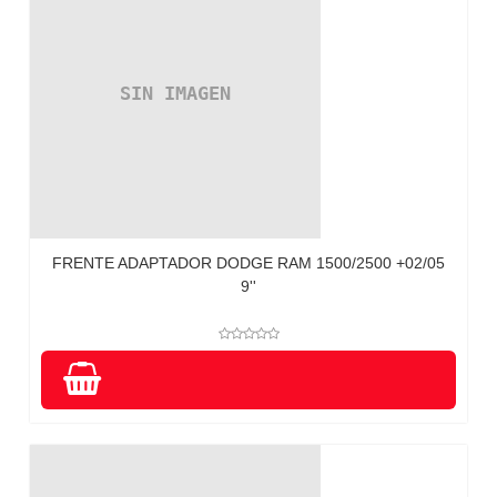
FRENTE ADAPTADOR DODGE RAM 1500/2500 +02/05
9''