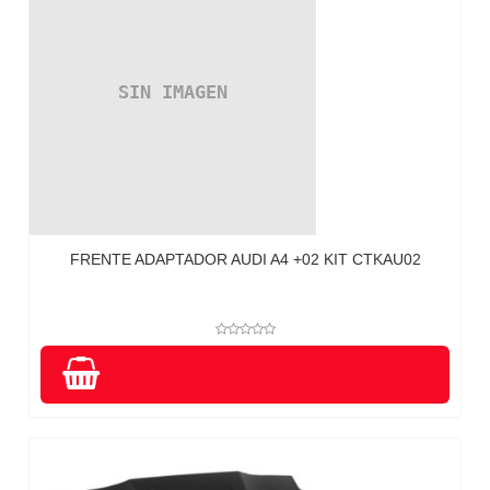
FRENTE ADAPTADOR AUDI A4 +02 KIT CTKAU02