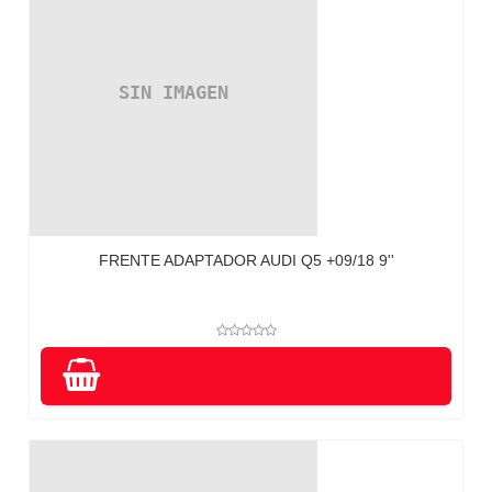
FRENTE ADAPTADOR AUDI Q5 +09/18 9''