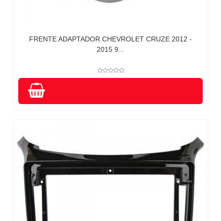
FRENTE ADAPTADOR CHEVROLET CRUZE 2012 -
2015 9...