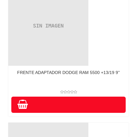
FRENTE ADAPTADOR DODGE RAM 5500 +13/19 9''