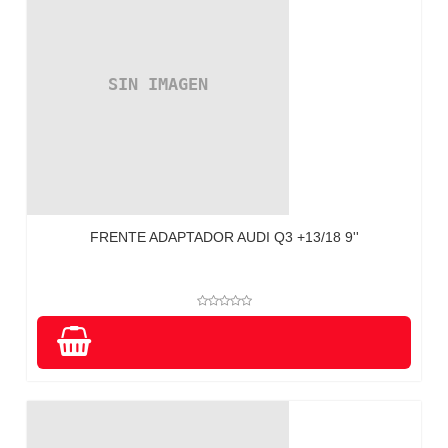
FRENTE ADAPTADOR AUDI Q3 +13/18 9''