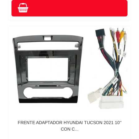
FRENTE ADAPTADOR HYUNDAI TUCSON 2021 10''
CON C...