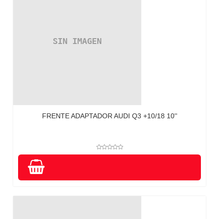
FRENTE ADAPTADOR AUDI Q3 +10/18 10''