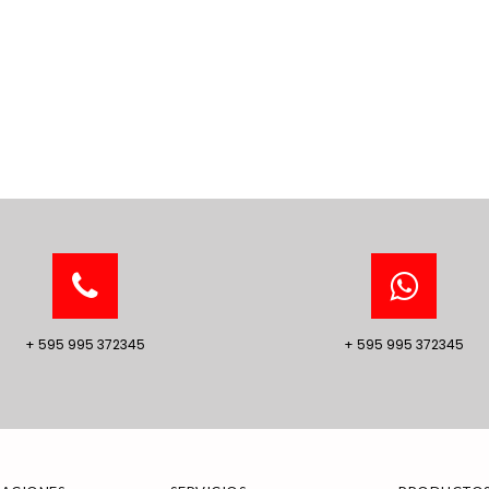
+ 595 995 372345
+ 595 995 372345