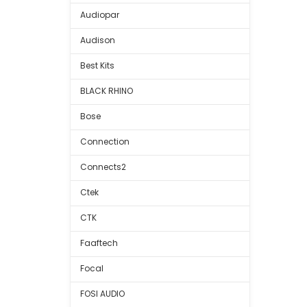
Audiopar
Audison
Best Kits
BLACK RHINO
Bose
Connection
Connects2
Ctek
CTK
Faaftech
Focal
FOSI AUDIO