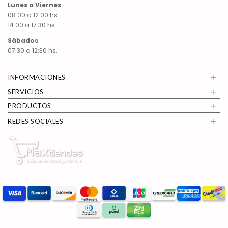
Lunes a Viernes
08:00 a 12:00 hs
14:00 a 17:30 hs
Sábados
07:30 a 12:30 hs.
+
INFORMACIONES
+
SERVICIOS
+
PRODUCTOS
+
REDES SOCIALES