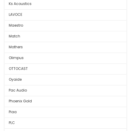
Ks Acoustics
LAVOCE
Maestro
Match
Mothers
Olimpus
OTTOCAST
Oyaide
Pac Audio
Phoenix Gold
Piaa
PLC