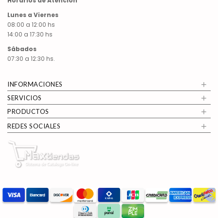
Horarios de Atención
Lunes a Viernes
08:00 a 12:00 hs
14:00 a 17:30 hs
Sábados
07:30 a 12:30 hs.
+
INFORMACIONES
+
SERVICIOS
+
PRODUCTOS
+
REDES SOCIALES