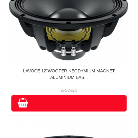
LAVOCE 12"WOOFER NEODYMIUM MAGNET
ALUMINIUM BAS...