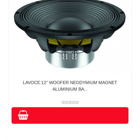
LAVOCE 12" WOOFER NEODYMIUM MAGNET
ALUMINIUM BA...