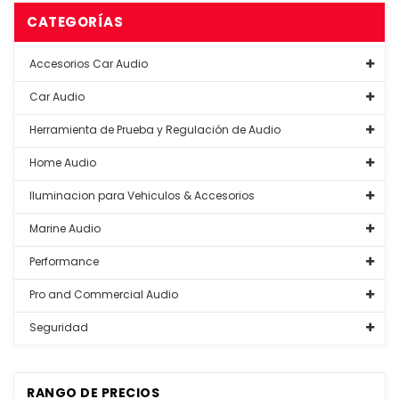
CATEGORÍAS
Accesorios Car Audio
Car Audio
Herramienta de Prueba y Regulación de Audio
Home Audio
Iluminacion para Vehiculos & Accesorios
Marine Audio
Performance
Pro and Commercial Audio
Seguridad
RANGO DE PRECIOS