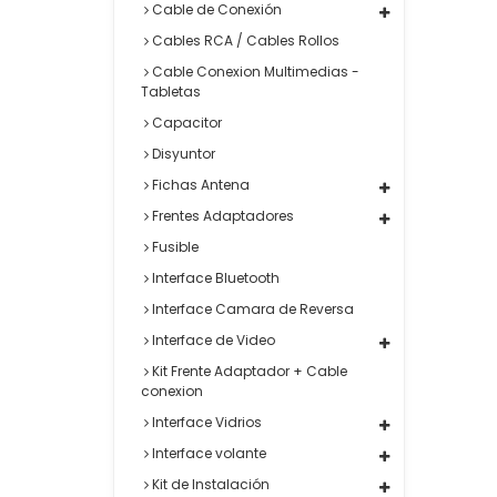
Cable de Conexión
Cables RCA / Cables Rollos
Cable Conexion Multimedias -
Tabletas
Capacitor
Disyuntor
Fichas Antena
Frentes Adaptadores
Fusible
Interface Bluetooth
Interface Camara de Reversa
Interface de Video
Kit Frente Adaptador + Cable
conexion
Interface Vidrios
Interface volante
Kit de Instalación