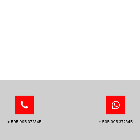
+ 595 995 372345
+ 595 995 372345