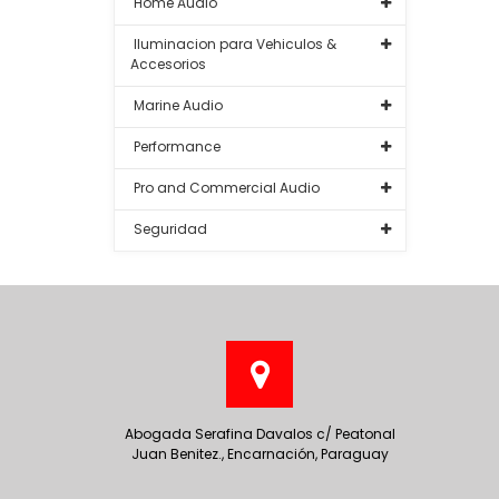
Home Audio
Iluminacion para Vehiculos &
Accesorios
Marine Audio
Performance
Pro and Commercial Audio
Seguridad
Abogada Serafina Davalos c/ Peatonal
Juan Benitez., Encarnación, Paraguay