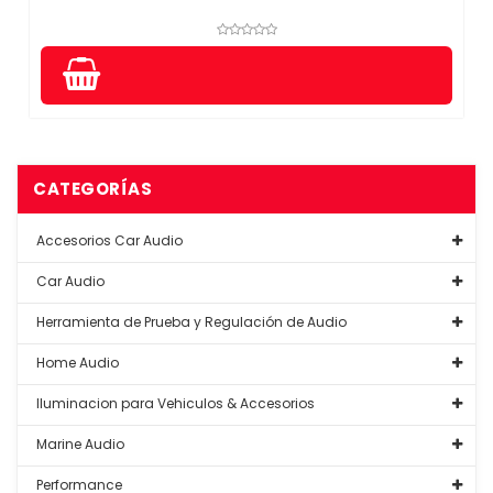
CATEGORÍAS
Accesorios Car Audio
Car Audio
Herramienta de Prueba y Regulación de Audio
Home Audio
Iluminacion para Vehiculos & Accesorios
Marine Audio
Performance