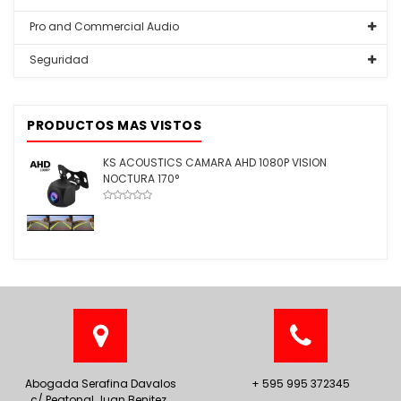
Pro and Commercial Audio
Seguridad
PRODUCTOS MAS VISTOS
KS ACOUSTICS CAMARA AHD 1080P VISION
NOCTURA 170°
Abogada Serafina Davalos
+ 595 995 372345
c/ Peatonal Juan Benitez.,