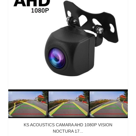
KS ACOUSTICS CAMARA AHD 1080P VISION
NOCTURA 17...