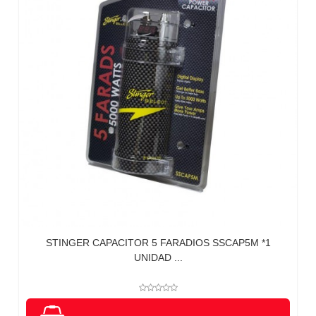
STINGER CAPACITOR 5 FARADIOS SSCAP5M *1
UNIDAD ...