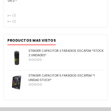
Gs.0 -
-
(1)
-
(1)
PRODUCTOS MAS VISTOS
STINGER CAPACITOR 2 FARADIOS SSCAP2M *STOCK
2 UNIDADES*
STINGER CAPACITOR 5 FARADIOS SSCAP5M *1
UNIDAD STOCK*