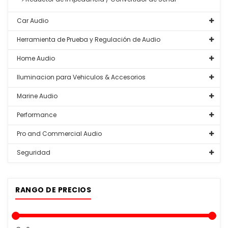
Car Audio
Herramienta de Prueba y Regulación de Audio
Home Audio
Iluminacion para Vehiculos & Accesorios
Marine Audio
Performance
Pro and Commercial Audio
Seguridad
RANGO DE PRECIOS