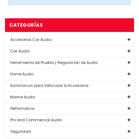
CATEGORÍAS
Accesorios Car Audio
Car Audio
Herramienta de Prueba y Regulación de Audio
Home Audio
Iluminacion para Vehiculos & Accesorios
Marine Audio
Performance
Pro and Commercial Audio
Seguridad