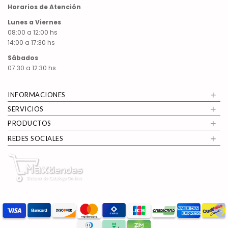
Horarios de Atención
Lunes a Viernes
08:00 a 12:00 hs
14:00 a 17:30 hs
Sábados
07:30 a 12:30 hs.
+
INFORMACIONES
+
SERVICIOS
+
PRODUCTOS
+
REDES SOCIALES