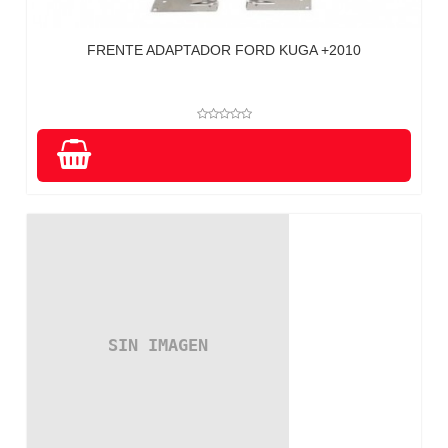
FRENTE ADAPTADOR FORD KUGA +2010