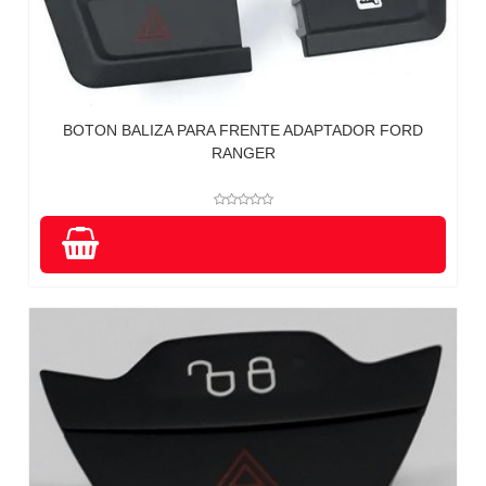
BOTON BALIZA PARA FRENTE ADAPTADOR FORD
RANGER