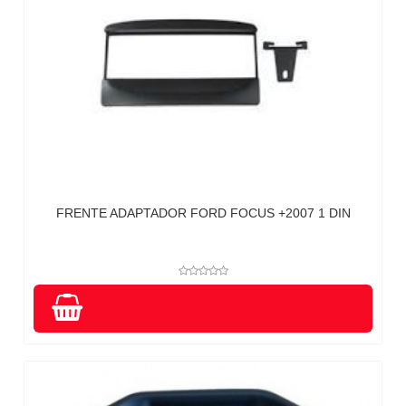
FRENTE ADAPTADOR FORD FOCUS +2007 1 DIN