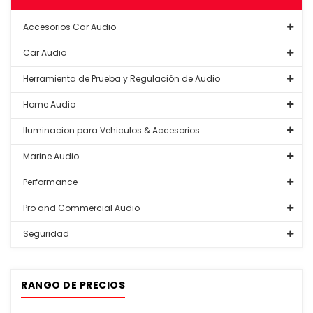
Accesorios Car Audio
Car Audio
Herramienta de Prueba y Regulación de Audio
Home Audio
Iluminacion para Vehiculos & Accesorios
Marine Audio
Performance
Pro and Commercial Audio
Seguridad
RANGO DE PRECIOS