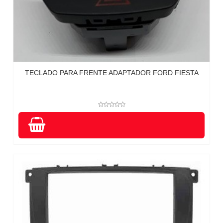
TECLADO PARA FRENTE ADAPTADOR FORD FIESTA