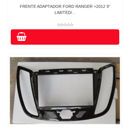
FRENTE ADAPTADOR FORD RANGER +2012 9''
LIMITED/...