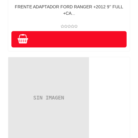
FRENTE ADAPTADOR FORD RANGER +2012 9'' FULL
+CA...