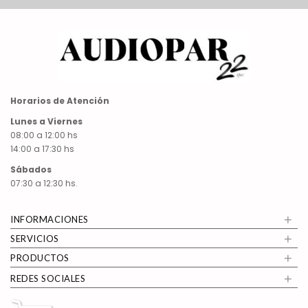
Horarios de Atención
Lunes a Viernes
08:00 a 12:00 hs
14:00 a 17:30 hs
Sábados
07:30 a 12:30 hs.
+
INFORMACIONES
+
SERVICIOS
+
PRODUCTOS
+
REDES SOCIALES