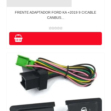
FRENTE ADAPTADOR FORD KA +2019 9 C/CABLE
CANBUS...