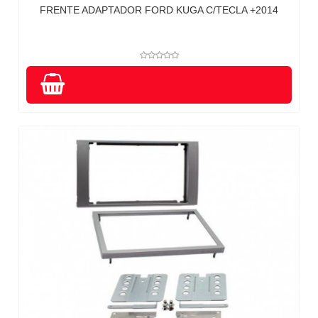
FRENTE ADAPTADOR FORD KUGA C/TECLA +2014