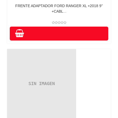
FRENTE ADAPTADOR FORD RANGER XL +2018 9''
+CABL...