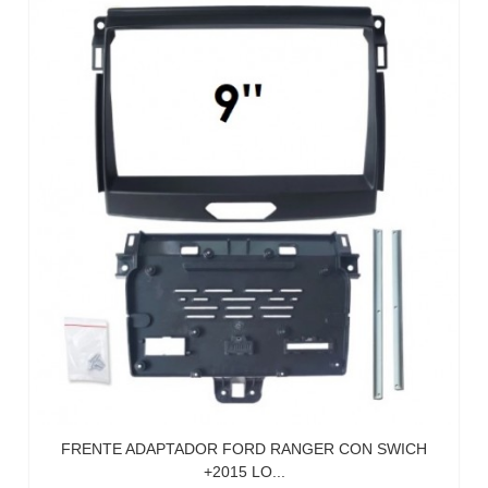
FRENTE ADAPTADOR FORD RANGER CON SWICH
+2015 LO...