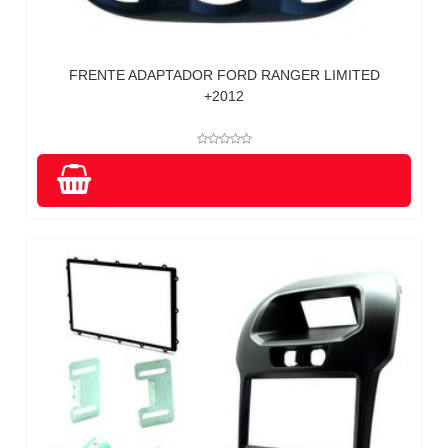
FRENTE ADAPTADOR FORD RANGER LIMITED
+2012