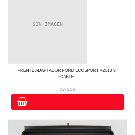
FRENTE ADAPTADOR FORD ECOSPORT +2013 9''
+CABLE...