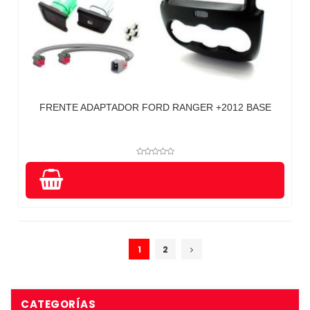
FRENTE ADAPTADOR FORD RANGER +2012 BASE
1
2
CATEGORÍAS