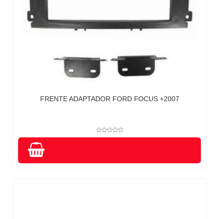
FRENTE ADAPTADOR FORD FOCUS +2007