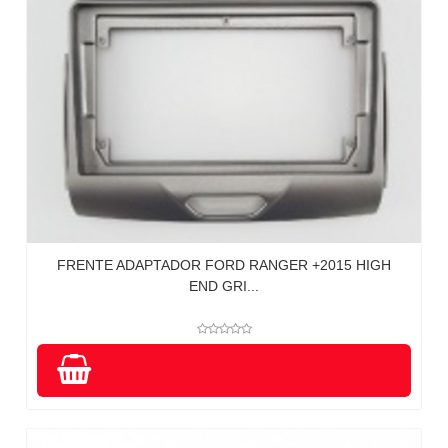
FRENTE ADAPTADOR FORD RANGER +2015 HIGH
END GRI...