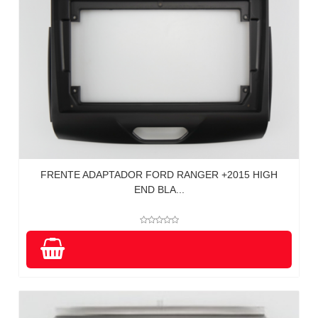
FRENTE ADAPTADOR FORD RANGER +2015 HIGH
END BLA...