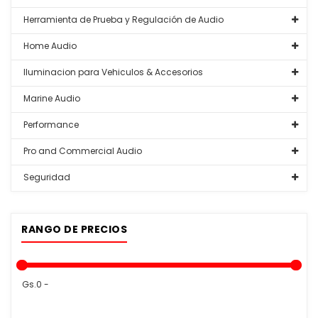
Herramienta de Prueba y Regulación de Audio
Home Audio
Iluminacion para Vehiculos & Accesorios
Marine Audio
Performance
Pro and Commercial Audio
Seguridad
RANGO DE PRECIOS
Gs.0 -