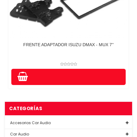
FRENTE ADAPTADOR ISUZU DMAX - MUX 7''
CATEGORÍAS
Accesorios Car Audio
Car Audio