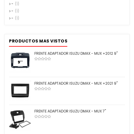
-
(1)
-
(1)
-
(1)
PRODUCTOS MAS VISTOS
FRENTE ADAPTADOR ISUZU DMAX - MUX +2012 9''
FRENTE ADAPTADOR ISUZU DMAX - MUX +2021 9''
FRENTE ADAPTADOR ISUZU DMAX - MUX 7''