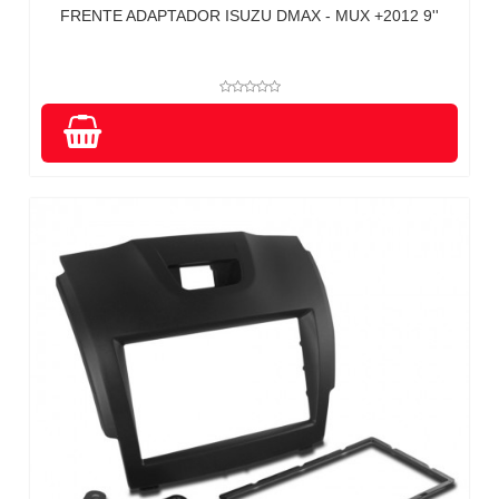
FRENTE ADAPTADOR ISUZU DMAX - MUX +2012 9''