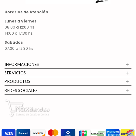
Horarios de Atención
Lunes a Viernes
08:00 a 12:00 hs
14:00 a 17:30 hs
Sábados
07:30 a 12:30 hs.
+
INFORMACIONES
+
SERVICIOS
+
PRODUCTOS
+
REDES SOCIALES