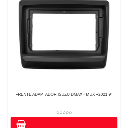
FRENTE ADAPTADOR ISUZU DMAX - MUX +2021 9''