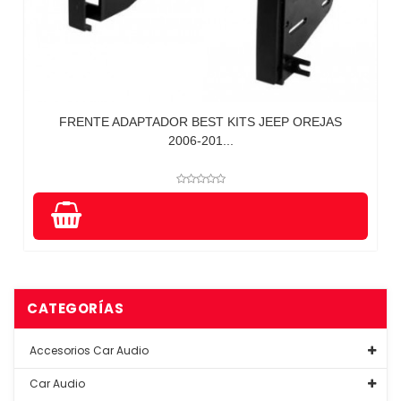
FRENTE ADAPTADOR BEST KITS JEEP OREJAS
2006-201...
CATEGORÍAS
Accesorios Car Audio
Car Audio