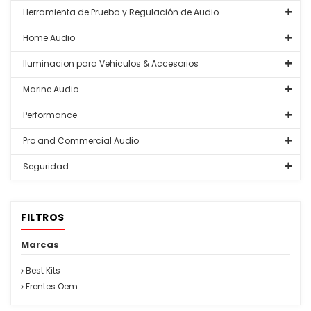
Herramienta de Prueba y Regulación de Audio
Home Audio
Iluminacion para Vehiculos & Accesorios
Marine Audio
Performance
Pro and Commercial Audio
Seguridad
FILTROS
Marcas
Best Kits
Frentes Oem