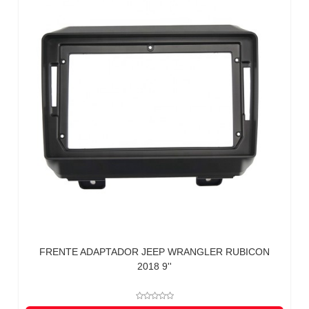
FRENTE ADAPTADOR JEEP WRANGLER RUBICON
2018 9''