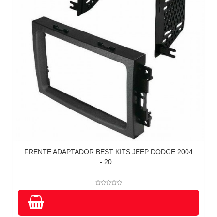
FRENTE ADAPTADOR BEST KITS JEEP DODGE 2004
- 20...