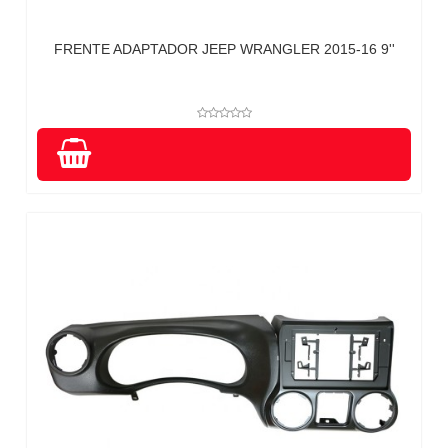
FRENTE ADAPTADOR JEEP WRANGLER 2015-16 9''