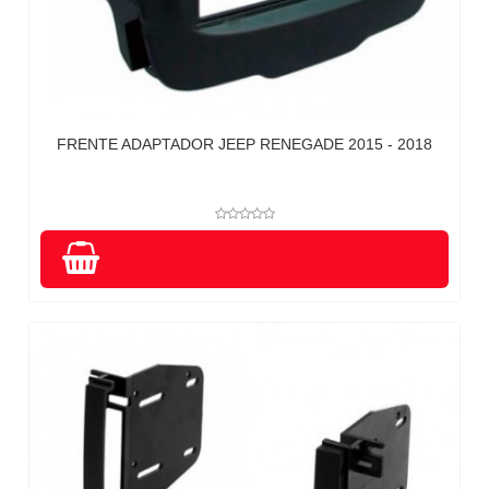
FRENTE ADAPTADOR JEEP RENEGADE 2015 - 2018