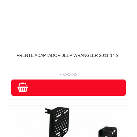
FRENTE ADAPTADOR JEEP WRANGLER 2011-14 9''