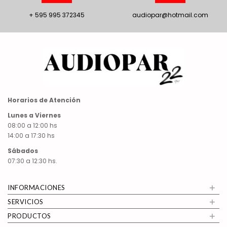
+ 595 995 372345
audiopar@hotmail.com
Horarios de Atención
Lunes a Viernes
08:00 a 12:00 hs
14:00 a 17:30 hs
Sábados
07:30 a 12:30 hs.
+
INFORMACIONES
+
SERVICIOS
+
PRODUCTOS