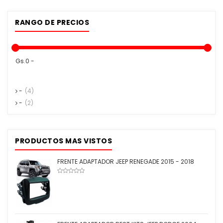
RANGO DE PRECIOS
Gs.0 -
-
(4)
-
(2)
PRODUCTOS MAS VISTOS
FRENTE ADAPTADOR JEEP RENEGADE 2015 - 2018