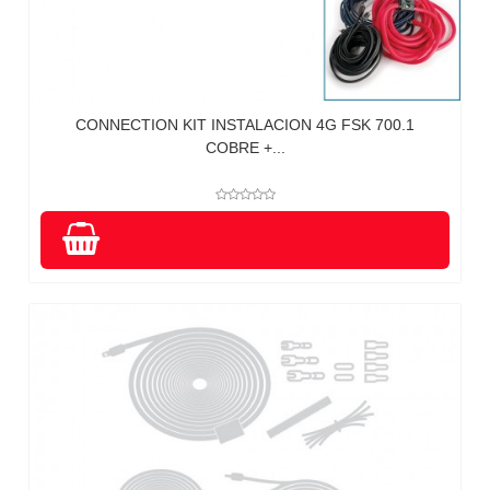
CONNECTION KIT INSTALACION 4G FSK 700.1
COBRE +...