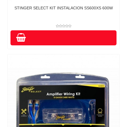
STINGER SELECT KIT INSTALACION SS600XS 600W