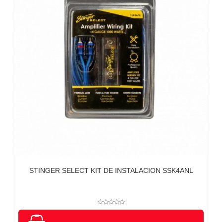
STINGER SELECT KIT DE INSTALACION SSK4ANL