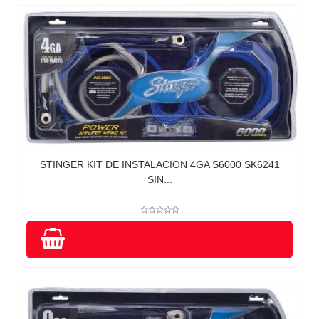
STINGER KIT DE INSTALACION 4GA S6000 SK6241
SIN...