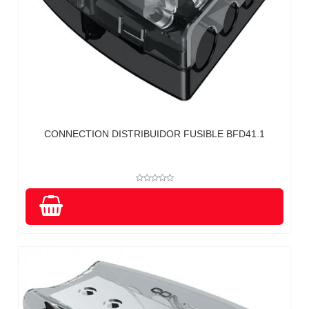
CONNECTION DISTRIBUIDOR FUSIBLE BFD41.1