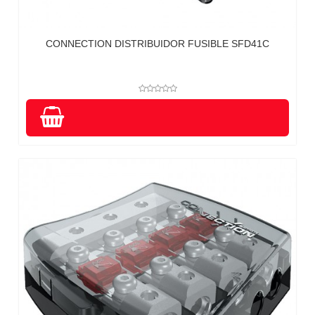
CONNECTION DISTRIBUIDOR FUSIBLE SFD41C