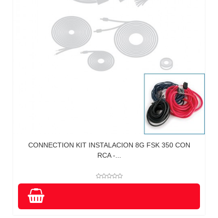
CONNECTION KIT INSTALACION 8G FSK 350 CON
RCA -...