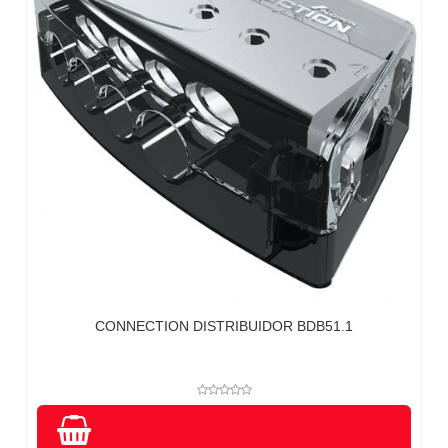
CONNECTION DISTRIBUIDOR BDB51.1