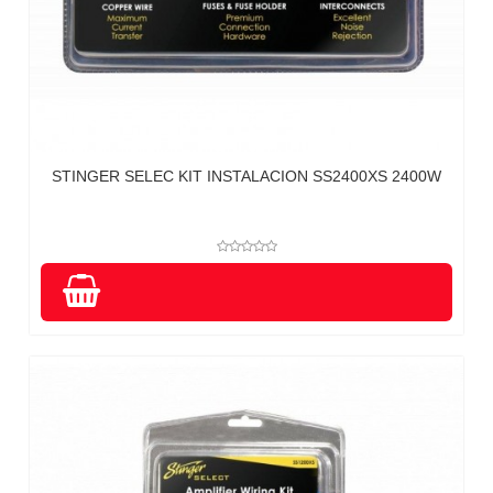
STINGER SELEC KIT INSTALACION SS2400XS 2400W