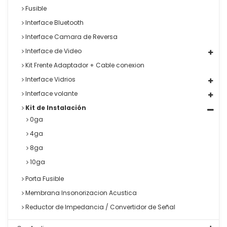
Fusible
Interface Bluetooth
Interface Camara de Reversa
Interface de Video
Kit Frente Adaptador + Cable conexion
Interface Vidrios
Interface volante
Kit de Instalación
0ga
4ga
8ga
10ga
Porta Fusible
Membrana Insonorizacion Acustica
Reductor de Impedancia / Convertidor de Señal