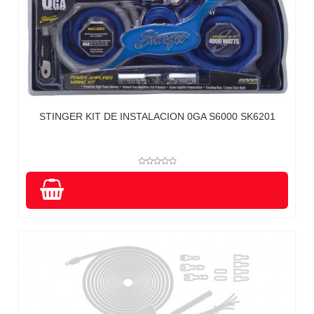
STINGER KIT DE INSTALACION 0GA S6000 SK6201