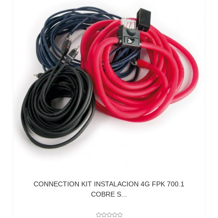
CONNECTION KIT INSTALACION 4G FPK 700.1
COBRE S...