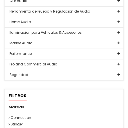
Car Audio
Herramienta de Prueba y Regulación de Audio
Home Audio
Iluminacion para Vehiculos & Accesorios
Marine Audio
Performance
Pro and Commercial Audio
Seguridad
FILTROS
Marcas
Connection
Stinger