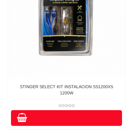
STINGER SELECT KIT INSTALACION SS1200XS
1200W