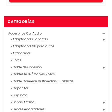
CATEGORÍAS
Accesorios Car Audio
Adaptadores Parlantes
Adaptador USB para autos
Arrancador
Borne
Cable de Conexión
Cables RCA / Cables Rollos
Cable Conexion Multimedias - Tabletas
Capacitor
Disyuntor
Fichas Antena
Frentes Adaptadores