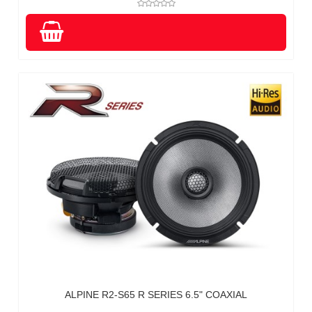
ALPINE R2-S65 R SERIES 6.5" COAXIAL