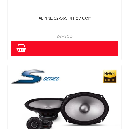
ALPINE S2-S69 KIT 2V 6X9"