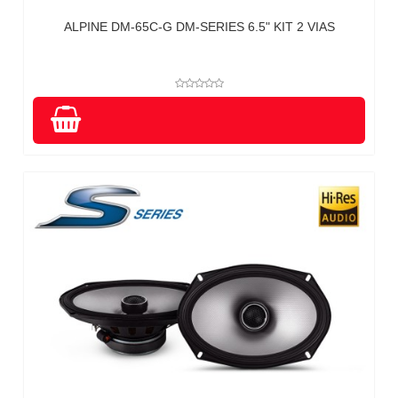
ALPINE DM-65C-G DM-SERIES 6.5" KIT 2 VIAS