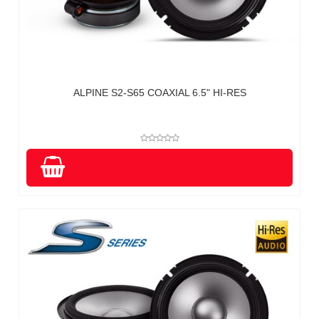
ALPINE S2-S65 COAXIAL 6.5" HI-RES