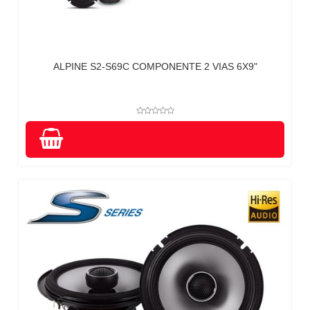
ALPINE S2-S69C COMPONENTE 2 VIAS 6X9"