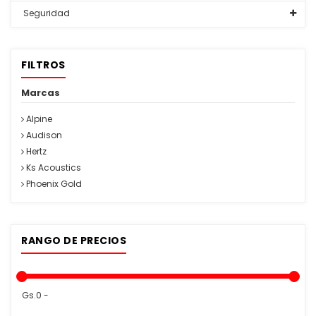
Seguridad
FILTROS
Marcas
Alpine
Audison
Hertz
Ks Acoustics
Phoenix Gold
RANGO DE PRECIOS
Gs.0 -