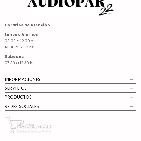
Horarios de Atención
Lunes a Viernes
08:00 a 12:00 hs
14:00 a 17:30 hs
Sábados
07:30 a 12:30 hs.
+
INFORMACIONES
+
SERVICIOS
+
PRODUCTOS
+
REDES SOCIALES