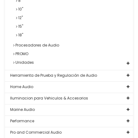
8"
10"
12"
15"
18"
Procesadores de Audio
PROMO
Unidades
Herramienta de Prueba y Regulación de Audio
Home Audio
Iluminacion para Vehiculos & Accesorios
Marine Audio
Performance
Pro and Commercial Audio