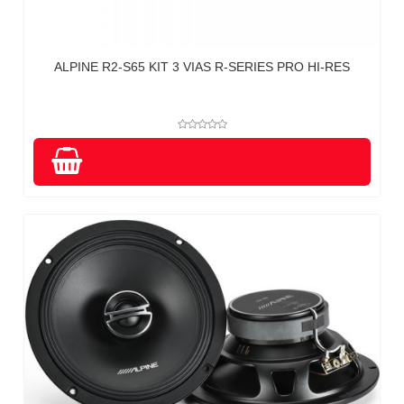
ALPINE R2-S65 KIT 3 VIAS R-SERIES PRO HI-RES