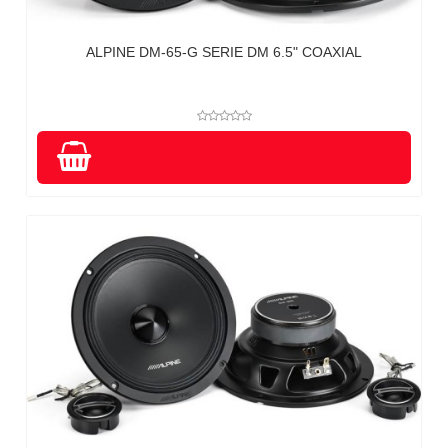
ALPINE DM-65-G SERIE DM 6.5" COAXIAL