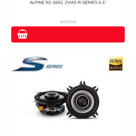
ALPINE R2-S65C 2VIAS R-SERIES 6.5"