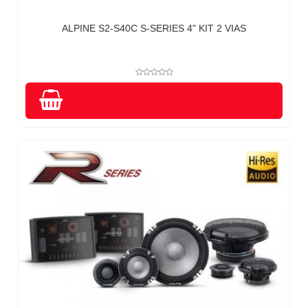
ALPINE S2-S40C S-SERIES 4" KIT 2 VIAS