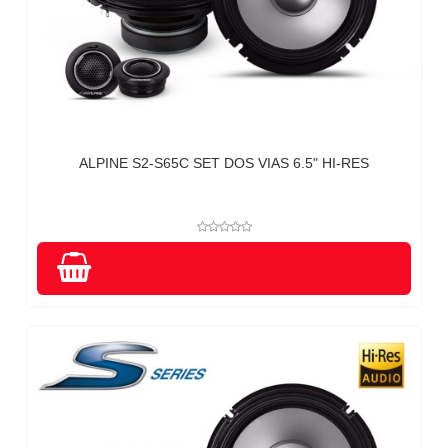
ALPINE S2-S65C SET DOS VIAS 6.5" HI-RES