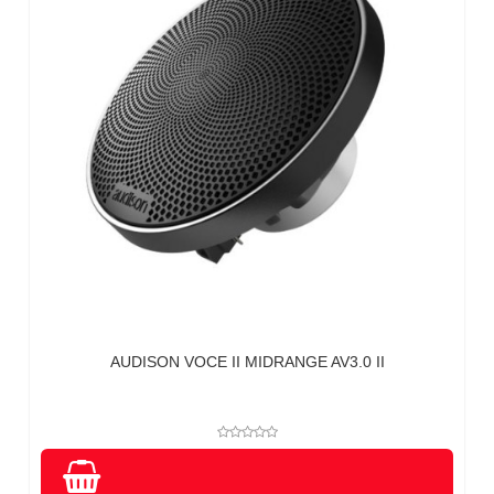
AUDISON VOCE II MIDRANGE AV3.0 II