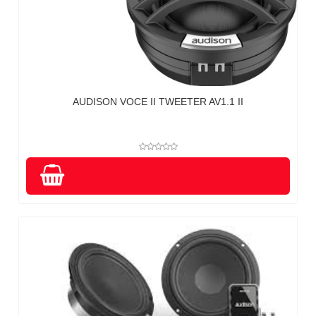
AUDISON VOCE II TWEETER AV1.1 II