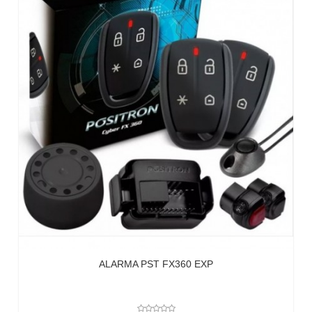
ALARMA PST FX360 EXP