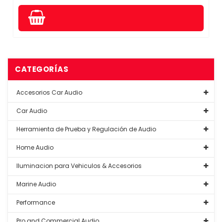
CATEGORÍAS
Accesorios Car Audio
Car Audio
Herramienta de Prueba y Regulación de Audio
Home Audio
Iluminacion para Vehiculos & Accesorios
Marine Audio
Performance
Pro and Commercial Audio