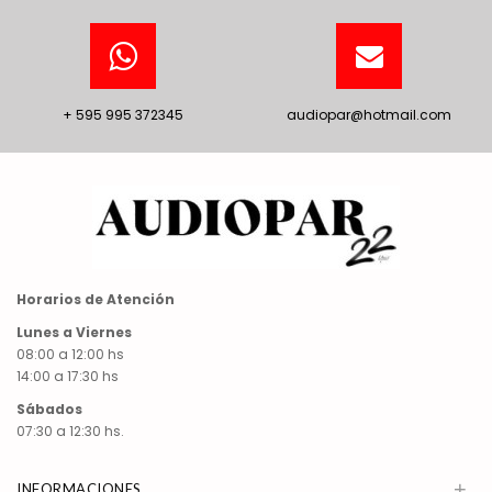
+ 595 995 372345
audiopar@hotmail.com
Horarios de Atención
Lunes a Viernes
08:00 a 12:00 hs
14:00 a 17:30 hs
Sábados
07:30 a 12:30 hs.
+
INFORMACIONES