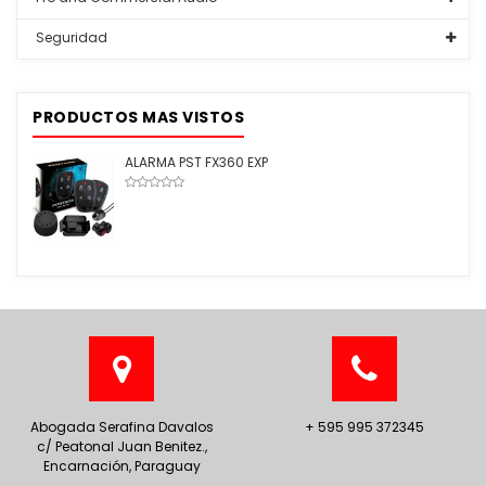
Seguridad
PRODUCTOS MAS VISTOS
ALARMA PST FX360 EXP
Abogada Serafina Davalos
+ 595 995 372345
c/ Peatonal Juan Benitez.,
Encarnación, Paraguay