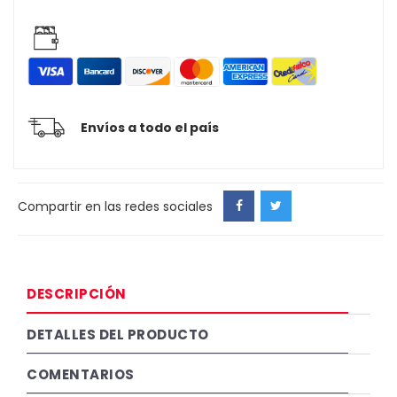
Envíos a todo el país
Compartir en las redes sociales
DESCRIPCIÓN
DETALLES DEL PRODUCTO
COMENTARIOS