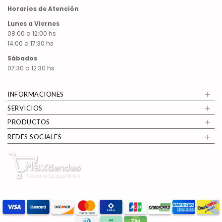
Horarios de Atención
Lunes a Viernes
08:00 a 12:00 hs
14:00 a 17:30 hs
Sábados
07:30 a 12:30 hs.
+
INFORMACIONES
+
SERVICIOS
+
PRODUCTOS
+
REDES SOCIALES